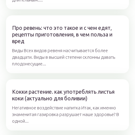
Про ревень: что это такое и с чем едят,
рецепты приготовления, в чем польза и
вред
Виды Всех видов ревеня насчитывается более
двадцати. Виды в высшей степени склонны давать
плодонесущие...
Кокки растение. как употреблять листья
коки (актуально для боливии)
Негативное воздействие напитка Итак, как именно
знаменитая газировка разрушает наше здоровье? В
одной...