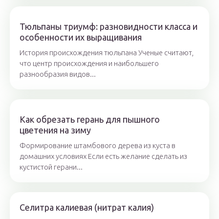
Тюльпаны триумф: разновидности класса и
особенности их выращивания
История происхождения тюльпана Ученые считают,
что центр происхождения и наибольшего
разнообразия видов...
Как обрезать герань для пышного
цветения на зиму
Формирование штамбового дерева из куста в
домашних условиях Если есть желание сделать из
кустистой герани...
Селитра калиевая (нитрат калия)