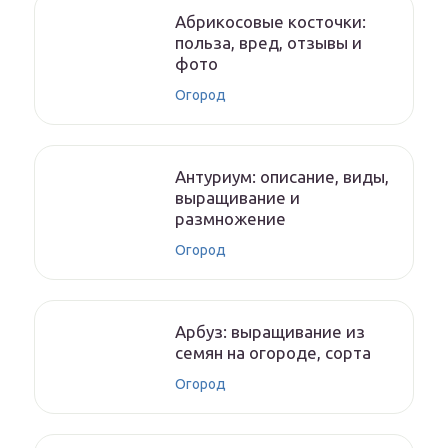
Абрикосовые косточки:
польза, вред, отзывы и
фото
Огород
Антуриум: описание, виды,
выращивание и
размножение
Огород
Арбуз: выращивание из
семян на огороде, сорта
Огород