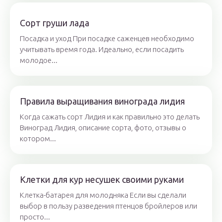
Сорт груши лада
Посадка и уход При посадке саженцев необходимо
учитывать время года. Идеально, если посадить
молодое...
Правила выращивания винограда лидия
Когда сажать сорт Лидия и как правильно это делать
Виноград Лидия, описание сорта, фото, отзывы о
котором...
Клетки для кур несушек своими руками
Клетка-батарея для молодняка Если вы сделали
выбор в пользу разведения птенцов бройлеров или
просто...