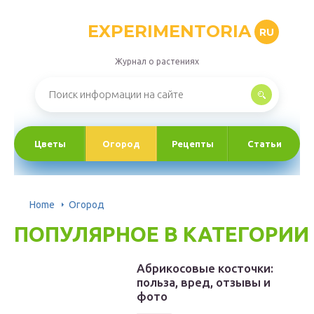
EXPERIMENTORIA
RU
Журнал о растениях
Цветы
Огород
Рецепты
Статьи
Home
Огород
ПОПУЛЯРНОЕ В КАТЕГОРИИ
Абрикосовые косточки:
польза, вред, отзывы и
фото