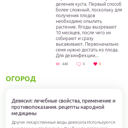
деления куста. Первый способ
более сложный, поскольку для
получения плодов
необходимо опылить
растение. Ягоды вызревают
10 месяцев, после чего их
собирают и сразу
высаживают. Первоначально
семя нужно достать из плода.
Для дезинфекции...
448
0
0
ОГОРОД
Девясил: лечебные свойства, применение и
противопоказания. рецепты народной
медицины
Другие лекарственные виды девясила Используются