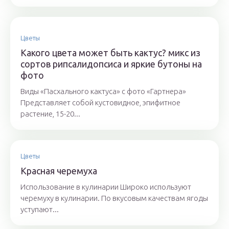
Цветы
Какого цвета может быть кактус? микс из
сортов рипсалидопсиса и яркие бутоны на
фото
Виды «Пасхального кактуса» с фото «Гартнера»
Представляет собой кустовидное, эпифитное
растение, 15-20...
Цветы
Красная черемуха
Использование в кулинарии Широко используют
черемуху в кулинарии. По вкусовым качествам ягоды
уступают...