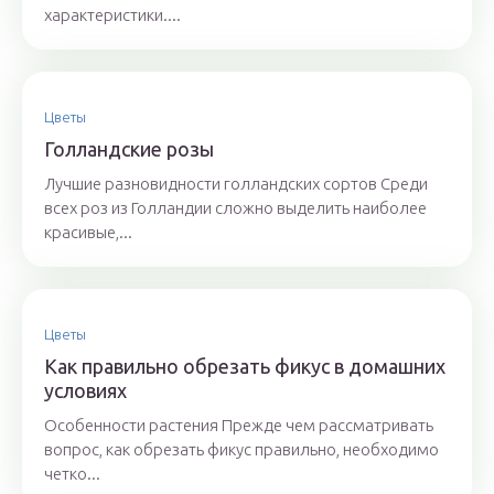
характеристики....
Цветы
Голландские розы
Лучшие разновидности голландских сортов Среди
всех роз из Голландии сложно выделить наиболее
красивые,...
Цветы
Как правильно обрезать фикус в домашних
условиях
Особенности растения Прежде чем рассматривать
вопрос, как обрезать фикус правильно, необходимо
четко...