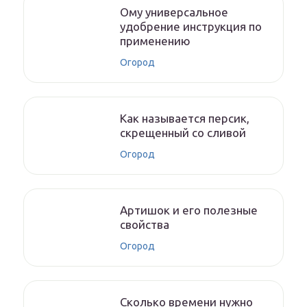
Ому универсальное
удобрение инструкция по
применению
Огород
Как называется персик,
скрещенный со сливой
Огород
Артишок и его полезные
свойства
Огород
Сколько времени нужно