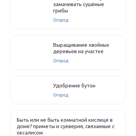
замачивать сушёные
грибы
Огород
Выращивание хвойных
деревьев на участке
Огород
Удобрение бутон
Огород
Быть или не быть комнатной кислице в
доме? приметы и суеверия, связанные с
оксалисом