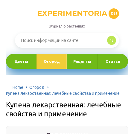
EXPERIMENTORIA
RU
Журнал о растениях
Цветы
Огород
Рецепты
Статьи
Home
Огород
Купена лекарственная: лечебные свойства и применение
Купена лекарственная: лечебные
свойства и применение