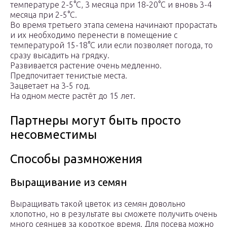
температуре 2-5°С, 3 месяца при 18-20°С и вновь 3-4
месяца при 2-5°С.
Во время третьего этапа семена начинают прорастать
и их необходимо перенести в помещение с
температурой 15-18°С или если позволяет погода, то
сразу высадить на грядку.
Развивается растение очень медленно.
Предпочитает тенистые места.
Зацветает на 3-5 год.
На одном месте растёт до 15 лет.
Партнеры могут быть просто
несовместимы
Способы размножения
Выращивание из семян
Выращивать такой цветок из семян довольно
хлопотно, но в результате вы сможете получить очень
много сеянцев за короткое время. Для посева можно