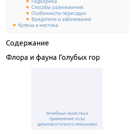
Подкормка
Способы размножения
Особенности пересадки
Вредители и заболевания
Купена и мистика
Содержание
Флора и фауна Голубых гор
Лечебные свойства и
применение лозы
дальневосточного лимонника