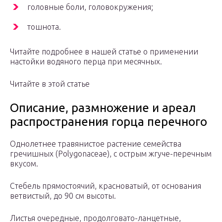
головные боли, головокружения;
тошнота.
Читайте подробнее в нашей статье о применении
настойки водяного перца при месячных.
Читайте в этой статье
Описание, размножение и ареал
распространения горца перечного
Однолетнее травянистое растение семейства
гречишных (Polygonaceae), с острым жгуче-перечным
вкусом.
Стебель прямостоячий, красноватый, от основания
ветвистый, до 90 см высоты.
Листья очередные, продолговато-ланцетные,