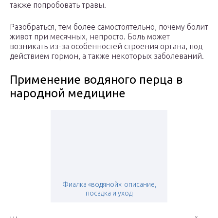
также попробовать травы.
Разобраться, тем более самостоятельно, почему болит
живот при месячных, непросто. Боль может
возникать из-за особенностей строения органа, под
действием гормон, а также некоторых заболеваний.
Применение водяного перца в
народной медицине
Фиалка «водяной»: описание,
посадка и уход