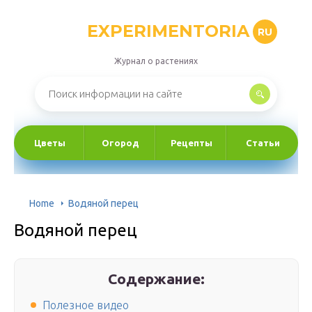
EXPERIMENTORIA
RU
Журнал о растениях
Цветы
Огород
Рецепты
Статьи
Home
Водяной перец
Водяной перец
Содержание:
Полезное видео