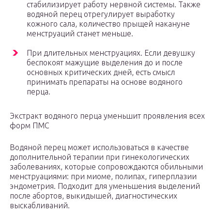
стабилизирует работу нервной системы. Также
водяной перец отрегулирует выработку
кожного сала, количество прыщей накануне
менструаций станет меньше.
При длительных менструациях. Если девушку
беспокоят мажущие выделения до и после
основных критических дней, есть смысл
принимать препараты на основе водяного
перца.
Экстракт водяного перца уменьшит проявления всех
форм ПМС
Водяной перец может использоваться в качестве
дополнительной терапии при гинекологических
заболеваниях, которые сопровождаются обильными
менструациями: при миоме, полипах, гиперплазии
эндометрия. Подходит для уменьшения выделений
после абортов, выкидышей, диагностических
выскабливаний.