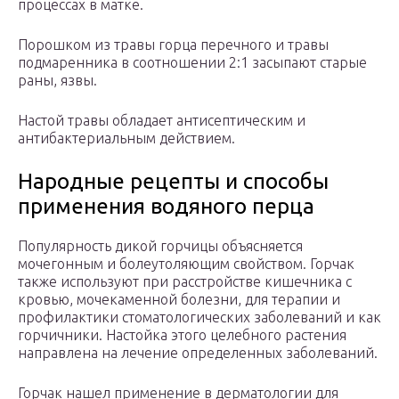
процессах в матке.
Порошком из травы горца перечного и травы
подмаренника в соотношении 2:1 засыпают старые
раны, язвы.
Настой травы обладает антисептическим и
антибактериальным действием.
Народные рецепты и способы
применения водяного перца
Популярность дикой горчицы объясняется
мочегонным и болеутоляющим свойством. Горчак
также используют при расстройстве кишечника с
кровью, мочекаменной болезни, для терапии и
профилактики стоматологических заболеваний и как
горчичники. Настойка этого целебного растения
направлена на лечение определенных заболеваний.
Горчак нашел применение в дерматологии для