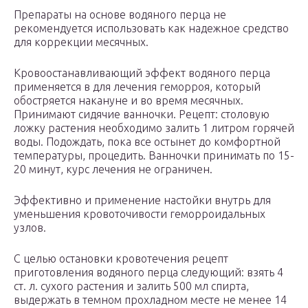
Препараты на основе водяного перца не
рекомендуется использовать как надежное средство
для коррекции месячных.
Кровоостанавливающий эффект водяного перца
применяется в для лечения геморроя, который
обостряется накануне и во время месячных.
Принимают сидячие ванночки. Рецепт: столовую
ложку растения необходимо залить 1 литром горячей
воды. Подождать, пока все остынет до комфортной
температуры, процедить. Ванночки принимать по 15-
20 минут, курс лечения не ограничен.
Эффективно и применение настойки внутрь для
уменьшения кровоточивости геморроидальных
узлов.
С целью остановки кровотечения рецепт
приготовления водяного перца следующий: взять 4
ст. л. сухого растения и залить 500 мл спирта,
выдержать в темном прохладном месте не менее 14