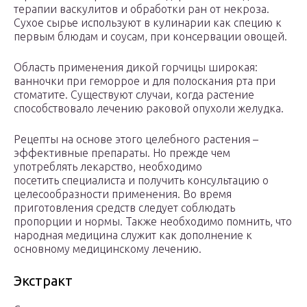
терапии васкулитов и обработки ран от некроза.
Сухое сырье используют в кулинарии как специю к
первым блюдам и соусам, при консервации овощей.
Область применения дикой горчицы широкая:
ванночки при геморрое и для полоскания рта при
стоматите. Существуют случаи, когда растение
способствовало лечению раковой опухоли желудка.
Рецепты на основе этого целебного растения –
эффективные препараты. Но прежде чем
употреблять лекарство, необходимо
посетить специалиста и получить консультацию о
целесообразности применения. Во время
приготовления средств следует соблюдать
пропорции и нормы. Также необходимо помнить, что
народная медицина служит как дополнение к
основному медицинскому лечению.
Экстракт