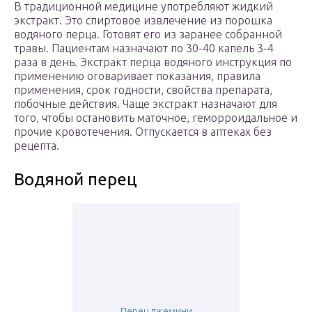
В традиционной медицине употребляют жидкий
экстракт. Это спиртовое извлечение из порошка
водяного перца. Готовят его из заранее собранной
травы. Пациентам назначают по 30-40 капель 3-4
раза в день. Экстракт перца водяного инструкция по
применению оговаривает показания, правила
применения, срок годности, свойства препарата,
побочные действия. Чаще экстракт назначают для
того, чтобы остановить маточное, геморроидальное и
прочие кровотечения. Отпускается в аптеках без
рецепта.
Водяной перец
Перец джемини