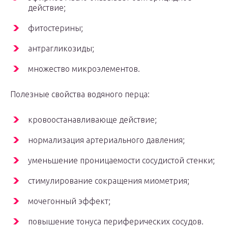
действие;
фитостерины;
антрагликозиды;
множество микроэлементов.
Полезные свойства водяного перца:
кровоостанавливающе действие;
нормализация артериального давления;
уменьшение проницаемости сосудистой стенки;
стимулирование сокращения миометрия;
мочегонный эффект;
повышение тонуса периферических сосудов.