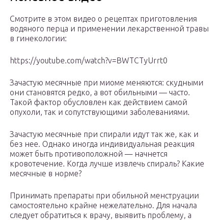
Смотрите в этом видео о рецептах приготовления
водяного перца и применении лекарственной травы
в гинекологии:
https://youtube.com/watch?v=BWTCTyUrrt0
Зачастую месячные при миоме меняются: скудными
они становятся редко, а вот обильными — часто.
Такой фактор обусловлен как действием самой
опухоли, так и сопутствующими заболеваниями.
Зачастую месячные при спирали идут так же, как и
без нее. Однако иногда индивидуальная реакция
может быть противоположной — начнется
кровотечение. Когда лучше извлечь спираль? Какие
месячные в норме?
Принимать препараты при обильной менструации
самостоятельно крайне нежелательно. Для начала
следует обратиться к врачу, выявить проблему, а