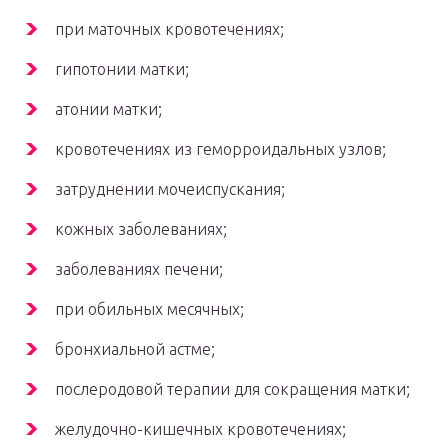
при маточных кровотечениях;
гипотонии матки;
атонии матки;
кровотечениях из геморроидальных узлов;
затруднении мочеиспускания;
кожных заболеваниях;
заболеваниях печени;
при обильных месячных;
бронхиальной астме;
послеродовой терапии для сокращения матки;
желудочно-кишечных кровотечениях;