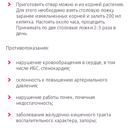
Приготовить отвар можно и из корней растения.
Для этого необходимо взять столовую ложку
заранее измельченных корней и залить 200 мл
кипятка. Настоять около часа, процедить.
Принимать по две столовые ложки 2-3 раза в
день.
Противопоказания:
нарушение кровообращения в сердце, в том
числе ИБС, стенокардия;
склонность к повышению артериального
давления;
нарушение работы почек, почечная
недостаточность;
заболевания желудочно-кишечного тракта
воспалительного характера, запоры;