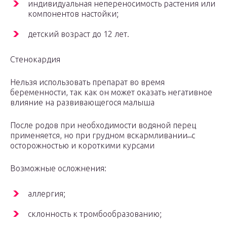
индивидуальная непереносимость растения или
компонентов настойки;
детский возраст до 12 лет.
Стенокардия
Нельзя использовать препарат во время
беременности, так как он может оказать негативное
влияние на развивающегося малыша
После родов при необходимости водяной перец
применяется, но при грудном вскармливании ̶ с
осторожностью и короткими курсами
Возможные осложнения:
аллергия;
склонность к тромбообразованию;