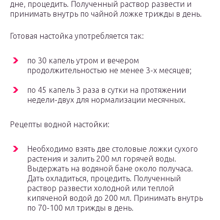
дне, процедить. Полученный раствор развести и
принимать внутрь по чайной ложке трижды в день.
Готовая настойка употребляется так:
по 30 капель утром и вечером
продолжительностью не менее 3-х месяцев;
по 45 капель 3 раза в сутки на протяжении
недели-двух для нормализации месячных.
Рецепты водной настойки:
Необходимо взять две столовые ложки сухого
растения и залить 200 мл горячей воды.
Выдержать на водяной бане около получаса.
Дать охладиться, процедить. Полученный
раствор развести холодной или теплой
кипяченой водой до 200 мл. Принимать внутрь
по 70-100 мл трижды в день.