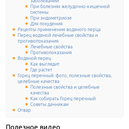
заболевании
При болезнях желудочно-кишечной
системы
При эндометриозе
Для похудения
Рецепты применения водяного перца
Перец водяной лечебные свойства и
противопоказания
Лечебные свойства
Противопоказания
Водяной перец
Как выглядит
Где растет
Горец перечный: фото, полезные свойства,
целебные качества
Полезные свойства и целебные
качества
Как собирать Горец перечный
Советы дачникам
Отвар
Полезное видео