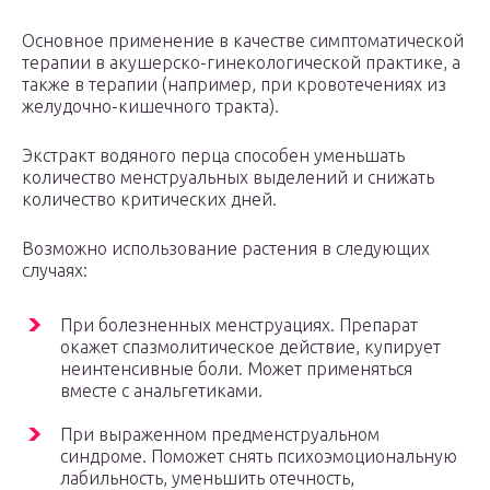
Основное применение в качестве симптоматической
терапии в акушерско-гинекологической практике, а
также в терапии (например, при кровотечениях из
желудочно-кишечного тракта).
Экстракт водяного перца способен уменьшать
количество менструальных выделений и снижать
количество критических дней.
Возможно использование растения в следующих
случаях:
При болезненных менструациях. Препарат
окажет спазмолитическое действие, купирует
неинтенсивные боли. Может применяться
вместе с анальгетиками.
При выраженном предменструальном
синдроме. Поможет снять психоэмоциональную
лабильность, уменьшить отечность,