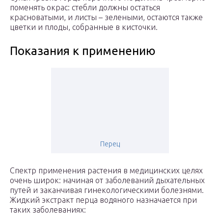
поменять окрас: стебли должны остаться
красноватыми, и листы – зелеными, остаются также
цветки и плоды, собранные в кисточки.
Показания к применению
Перец
Спектр применения растения в медицинских целях
очень широк: начиная от заболеваний дыхательных
путей и заканчивая гинекологическими болезнями.
Жидкий экстракт перца водяного назначается при
таких заболеваниях: