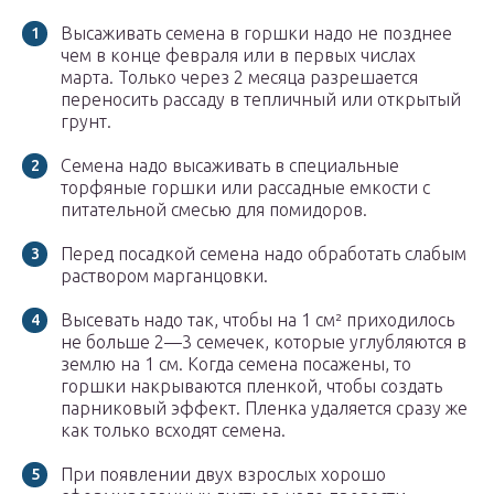
Высаживать семена в горшки надо не позднее
чем в конце февраля или в первых числах
марта. Только через 2 месяца разрешается
переносить рассаду в тепличный или открытый
грунт.
Семена надо высаживать в специальные
торфяные горшки или рассадные емкости с
питательной смесью для помидоров.
Перед посадкой семена надо обработать слабым
раствором марганцовки.
Высевать надо так, чтобы на 1 см² приходилось
не больше 2—3 семечек, которые углубляются в
землю на 1 см. Когда семена посажены, то
горшки накрываются пленкой, чтобы создать
парниковый эффект. Пленка удаляется сразу же
как только всходят семена.
При появлении двух взрослых хорошо