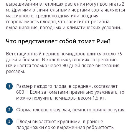
выращивании в теплицах растения могут достигать 2
м. Другими отличительными чертами сорта являются
массивность, среднепоздняя или поздняя
созреваемость плодов, что зависит от региона
выращивания, погодных и климатических условий.
Что представляет собой томат Рим?
Вегетационный период помидоров длится около 75
дней и больше. В холодных условиях созревание
начинается только через 90 дней после высевания
рассады.
Размер каждого плода, в среднем, составляет
600 г. Если за томатами правильно ухаживать, то
можно получить помидоры весом 1,5 кг.
Форма плодов округлая, немного приплюснутая.
Плоды вырастают крупными, в районе
плодоножки ярко выраженная ребристость.