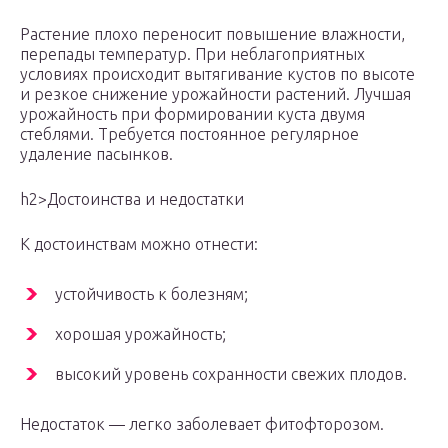
Растение плохо переносит повышение влажности,
перепады температур. При неблагоприятных
условиях происходит вытягивание кустов по высоте
и резкое снижение урожайности растений. Лучшая
урожайность при формировании куста двумя
стеблями. Требуется постоянное регулярное
удаление пасынков.
h2>Достоинства и недостатки
К достоинствам можно отнести:
устойчивость к болезням;
хорошая урожайность;
высокий уровень сохранности свежих плодов.
Недостаток — легко заболевает фитофторозом.