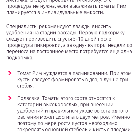
процедура не нужна, если высаживать томаты Рим
планируется в индивидуальные емкости.
Специалисты рекомендуют дважды вносить
удобрения на стадии рассады. Первую подкормку
следует производить спустя 5-10 дней после
процедуры пикировки, а за одну-полторы недели до
переноса на постоянное место потребуется еще одна
подкормка.
Томат Рим нуждается в пасынковании. При этом
кусты следует формировать в два, а лучше три
стебля.
Подвязка. Томаты этого сорта относятся к
категории высокорослых, при внесении
удобрений и правильном уходе высота одного
растения может достигать двух метров. Именно
поэтому по мере роста кустов необходимо
закреплять основной стебель и кисть с плодами.