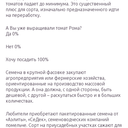
томатов падает до минимума. Это существенный
плюс для сорта, изначально предназначенного идти
на переработку.
А Вы уже выращивали томат Рома?
Да 0%
Нет 0%
Хочу посадить 100%
Семена в крупной фасовке закупают
агропредприятия или фермерские хозяйства,
ориентированные на производство массовой
продукции. А она должна, с одной стороны, быть
дешевой, с другой – раскупаться быстро и в больших
количествах.
Любители приобретают пакетированные семена от
«Аэлиты», «СеДек», семеноводческих компаний
помельче. Сорт на приусадебных участках сажают для