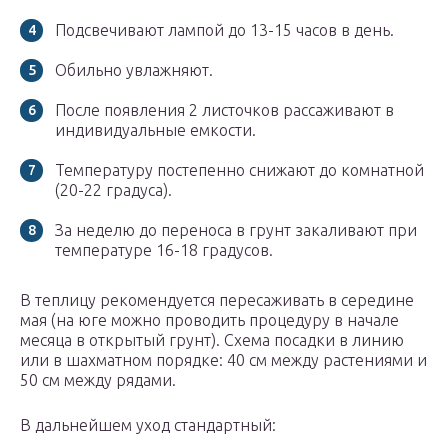
Подсвечивают лампой до 13-15 часов в день.
Обильно увлажняют.
После появления 2 листочков рассаживают в
индивидуальные емкости.
Температуру постепенно снижают до комнатной
(20-22 градуса).
За неделю до переноса в грунт закаливают при
температуре 16-18 градусов.
В теплицу рекомендуется пересаживать в середине
мая (на юге можно проводить процедуру в начале
месяца в открытый грунт). Схема посадки в линию
или в шахматном порядке: 40 см между растениями и
50 см между рядами.
В дальнейшем уход стандартный: