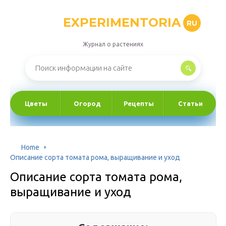
EXPERIMENTORIA
RU
Журнал о растениях
Цветы
Огород
Рецепты
Статьи
Home
Описание сорта томата рома, выращивание и уход
Описание сорта томата рома,
выращивание и уход