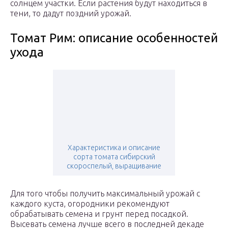
солнцем участки. Если растения будут находиться в
тени, то дадут поздний урожай.
Томат Рим: описание особенностей
ухода
Характеристика и описание
сорта томата сибирский
скороспелый, выращивание
Для того чтобы получить максимальный урожай с
каждого куста, огородники рекомендуют
обрабатывать семена и грунт перед посадкой.
Высевать семена лучше всего в последней декаде