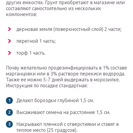
других емкостях. Грунт приобретают в магазине или
составляют самостоятельно из нескольких
компонентов:
дерновая земля (поверхностный слой) 2 части;
перегной 1 часть;
торф 1 часть.
Почву желательно продезинфицировать в 1% составе
марганцовки или в 3% растворе перекиси водорода.
Также ее можно 5-7 дней выдержать в морозилке.
Инструкция по посадке стандартная:
Делают бороздки глубиной 1,5 см.
Высаживают семена на расстояние 1,5 см.
Накрывают пленкой с отверстиями и ставят в
теплое место (25 градусов).