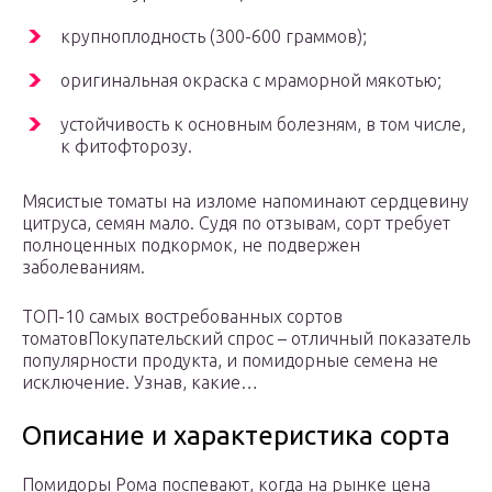
крупноплодность (300-600 граммов);
оригинальная окраска с мраморной мякотью;
устойчивость к основным болезням, в том числе,
к фитофторозу.
Мясистые томаты на изломе напоминают сердцевину
цитруса, семян мало. Судя по отзывам, сорт требует
полноценных подкормок, не подвержен
заболеваниям.
ТОП-10 самых востребованных сортов
томатовПокупательский спрос – отличный показатель
популярности продукта, и помидорные семена не
исключение. Узнав, какие…
Описание и характеристика сорта
Помидоры Рома поспевают, когда на рынке цена