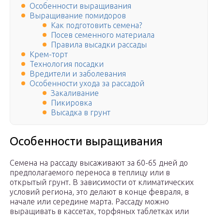
Особенности выращивания
Выращивание помидоров
Как подготовить семена?
Посев семенного материала
Правила высадки рассады
Крем-торт
Технология посадки
Вредители и заболевания
Особенности ухода за рассадой
Закаливание
Пикировка
Высадка в грунт
Особенности выращивания
Семена на рассаду высаживают за 60-65 дней до
предполагаемого переноса в теплицу или в
открытый грунт. В зависимости от климатических
условий региона, это делают в конце февраля, в
начале или середине марта. Рассаду можно
выращивать в кассетах, торфяных таблетках или