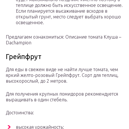
теплице должно быть искусственное освещение.
Если планируется высаживание всходов в
открытый грунт, место следует выбрать хорошо
освещенное.
Предлагаем ознакомиться: Описание томата Клуша –
Dachampion
Грейпфрут
Для еды в свежем виде не найти лучше томата, чем
яркий желто-розовый Грейпфрут. Сорт для теплиц,
высокорослый, до 2 метров.
Для получения крупных помидоров рекомендуется
выращивать в один стебель.
Достоинства:
высокая урожайность;