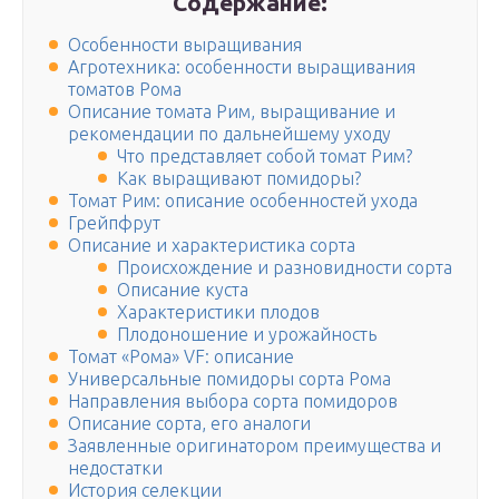
Содержание:
Особенности выращивания
Агротехника: особенности выращивания
томатов Рома
Описание томата Рим, выращивание и
рекомендации по дальнейшему уходу
Что представляет собой томат Рим?
Как выращивают помидоры?
Томат Рим: описание особенностей ухода
Грейпфрут
Описание и характеристика сорта
Происхождение и разновидности сорта
Описание куста
Характеристики плодов
Плодоношение и урожайность
Томат «Рома» VF: описание
Универсальные помидоры сорта Рома
Направления выбора сорта помидоров
Описание сорта, его аналоги
Заявленные оригинатором преимущества и
недостатки
История селекции