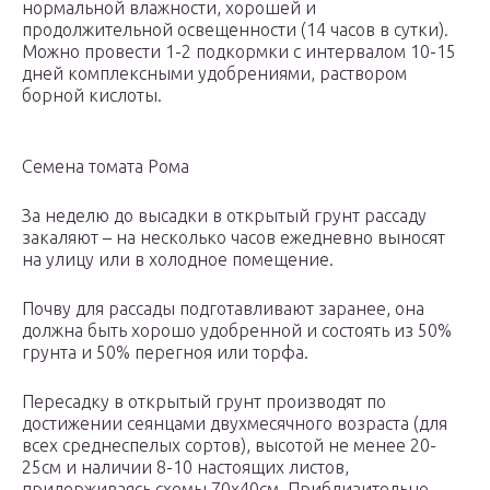
нормальной влажности, хорошей и
продолжительной освещенности (14 часов в сутки).
Можно провести 1-2 подкормки с интервалом 10-15
дней комплексными удобрениями, раствором
борной кислоты.
Семена томата Рома
За неделю до высадки в открытый грунт рассаду
закаляют – на несколько часов ежедневно выносят
на улицу или в холодное помещение.
Почву для рассады подготавливают заранее, она
должна быть хорошо удобренной и состоять из 50%
грунта и 50% перегноя или торфа.
Пересадку в открытый грунт производят по
достижении сеянцами двухмесячного возраста (для
всех среднеспелых сортов), высотой не менее 20-
25см и наличии 8-10 настоящих листов,
придерживаясь схемы 70х40см. Приблизительно