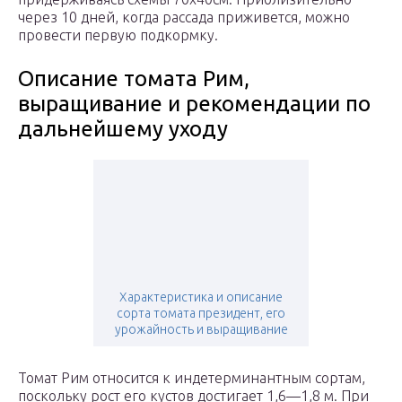
через 10 дней, когда рассада приживется, можно
провести первую подкормку.
Описание томата Рим,
выращивание и рекомендации по
дальнейшему уходу
Характеристика и описание
сорта томата президент, его
урожайность и выращивание
Томат Рим относится к индетерминантным сортам,
поскольку рост его кустов достигает 1,6—1,8 м. При