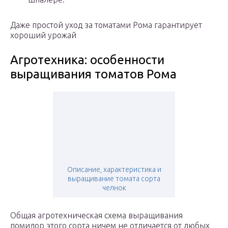
Даже простой уход за томатами Рома гарантирует
хороший урожай
Агротехника: особенности
выращивания томатов Рома
Описание, характеристика и
выращивание томата сорта
челнок
Общая агротехническая схема выращивания
помидор этого сорта ничем не отличается от любых