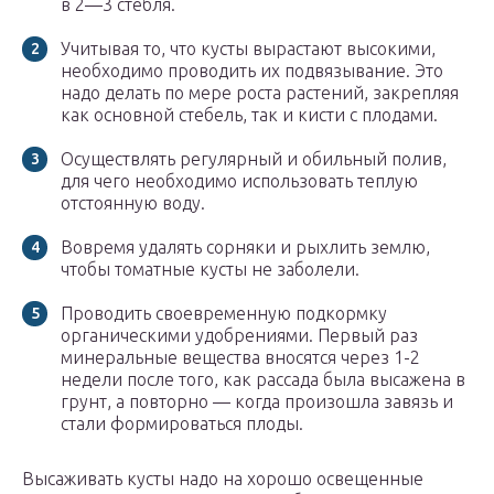
в 2—3 стебля.
Учитывая то, что кусты вырастают высокими,
необходимо проводить их подвязывание. Это
надо делать по мере роста растений, закрепляя
как основной стебель, так и кисти с плодами.
Осуществлять регулярный и обильный полив,
для чего необходимо использовать теплую
отстоянную воду.
Вовремя удалять сорняки и рыхлить землю,
чтобы томатные кусты не заболели.
Проводить своевременную подкормку
органическими удобрениями. Первый раз
минеральные вещества вносятся через 1-2
недели после того, как рассада была высажена в
грунт, а повторно — когда произошла завязь и
стали формироваться плоды.
Высаживать кусты надо на хорошо освещенные