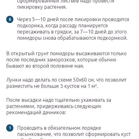
сформированных листьев надо провести
пикировку растения.
Через 5—10 дней после пикировки проводится
подкормка, когда рассаду планируется
пересаживать в грядки, за 7—10 дней до этого
помидоры снова обрабатываются подкормкой.
В открытый грунт помидоры высаживаются только
после последних заморозков, которые обычно
бывают во второй половине мая.
Лунки надо делать по схеме 50х60 см, что позволит
разместить не больше 3 кустов на 1 м².
После высадки надо тщательно ухаживать за
растениями, придерживаясь следующих
рекомендаций дачников:
Проводить в обязательном порядке
пасынкование, что позволит сформировать куст