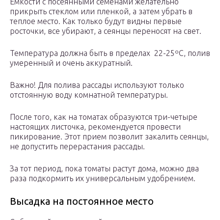
Емкости с посеянными семенами желательно
прикрыть стеклом или пленкой, а затем убрать в
теплое место. Как только будут видны первые
росточки, все убирают, а сеянцы переносят на свет.
Температура должна быть в пределах 22-25ºC, полив
умеренный и очень аккуратный.
Важно! Для полива рассады используют только
отстоянную воду комнатной температуры.
После того, как на томатах образуются три-четыре
настоящих листочка, рекомендуется провести
пикирование. Этот прием позволит закалить сеянцы,
не допустить перерастания рассады.
За тот период, пока томаты растут дома, можно два
раза подкормить их универсальным удобрением.
Высадка на постоянное место