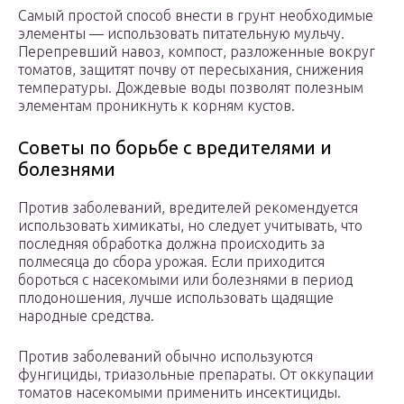
Самый простой способ внести в грунт необходимые
элементы — использовать питательную мульчу.
Перепревший навоз, компост, разложенные вокруг
томатов, защитят почву от пересыхания, снижения
температуры. Дождевые воды позволят полезным
элементам проникнуть к корням кустов.
Советы по борьбе с вредителями и
болезнями
Против заболеваний, вредителей рекомендуется
использовать химикаты, но следует учитывать, что
последняя обработка должна происходить за
полмесяца до сбора урожая. Если приходится
бороться с насекомыми или болезнями в период
плодоношения, лучше использовать щадящие
народные средства.
Против заболеваний обычно используются
фунгициды, триазольные препараты. От оккупации
томатов насекомыми применить инсектициды.