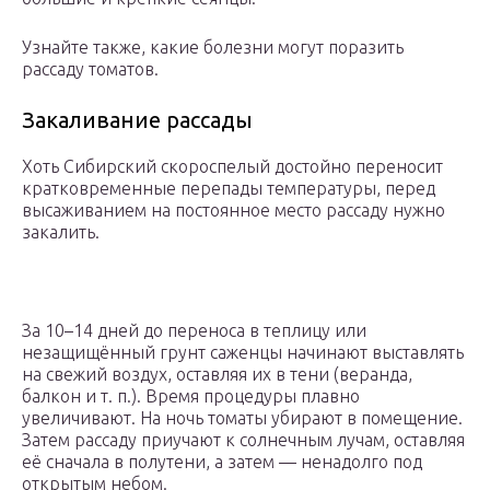
Узнайте также, какие болезни могут поразить
рассаду томатов.
Закаливание рассады
Хоть Сибирский скороспелый достойно переносит
кратковременные перепады температуры, перед
высаживанием на постоянное место рассаду нужно
закалить.
За 10–14 дней до переноса в теплицу или
незащищённый грунт саженцы начинают выставлять
на свежий воздух, оставляя их в тени (веранда,
балкон и т. п.). Время процедуры плавно
увеличивают. На ночь томаты убирают в помещение.
Затем рассаду приучают к солнечным лучам, оставляя
её сначала в полутени, а затем — ненадолго под
открытым небом.