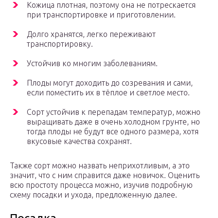
Кожица плотная, поэтому она не потрескается
при транспортировке и приготовлении.
Долго хранятся, легко переживают
транспортировку.
Устойчив ко многим заболеваниям.
Плоды могут доходить до созревания и сами,
если поместить их в тёплое и светлое место.
Сорт устойчив к перепадам температур, можно
выращивать даже в очень холодном грунте, но
тогда плоды не будут все одного размера, хотя
вкусовые качества сохранят.
Также сорт можно назвать неприхотливым, а это
значит, что с ним справится даже новичок. Оценить
всю простоту процесса можно, изучив подробную
схему посадки и ухода, предложенную далее.