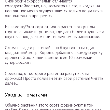
Сибирский скороспелый отличается
холодостойкостью, но, несмотря на это, высадка на
постоянное место осуществляется только когда почва
окончательно прогреется.
На заметку!Этот сорт отлично растет в открытом
грунте, а также в туннелях, где дает более крупные и
вкусные плоды, чем при тепличном выращивании.
Схема посадки растений – по 6 кустиков на один
квадратный метр. Хорошо добавить в каждую лунку
древесной золы или заменить ее 10 граммами
суперфосфата.
Средство, от которого растения растут как на
дрожжах! Просто поливай этим свои растения Читать
далее…
Уход за томатами
Обычно растения этого сорта формируют в три