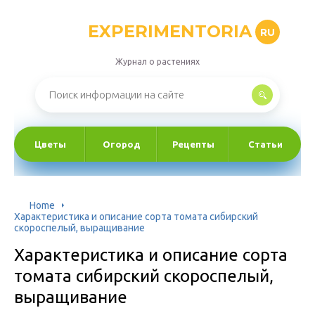
EXPERIMENTORIA
RU
Журнал о растениях
Цветы
Огород
Рецепты
Статьи
Home
Характеристика и описание сорта томата сибирский
скороспелый, выращивание
Характеристика и описание сорта
томата сибирский скороспелый,
выращивание