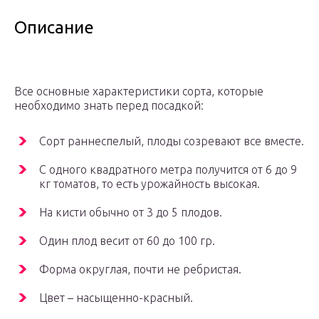
Описание
Все основные характеристики сорта, которые
необходимо знать перед посадкой:
Сорт раннеспелый, плоды созревают все вместе.
С одного квадратного метра получится от 6 до 9
кг томатов, то есть урожайность высокая.
На кисти обычно от 3 до 5 плодов.
Один плод весит от 60 до 100 гр.
Форма округлая, почти не ребристая.
Цвет – насыщенно-красный.