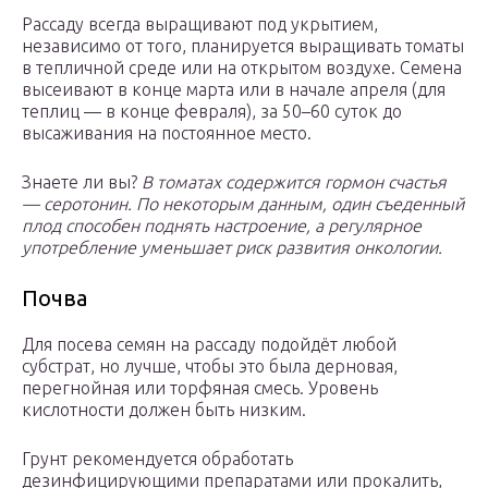
Рассаду всегда выращивают под укрытием,
независимо от того, планируется выращивать томаты
в тепличной среде или на открытом воздухе. Семена
высеивают в конце марта или в начале апреля (для
теплиц — в конце февраля), за 50–60 суток до
высаживания на постоянное место.
Знаете ли вы?
В томатах содержится гормон счастья
— серотонин. По некоторым данным, один съеденный
плод способен поднять настроение, а регулярное
употребление уменьшает риск развития онкологии.
Почва
Для посева семян на рассаду подойдёт любой
субстрат, но лучше, чтобы это была дерновая,
перегнойная или торфяная смесь. Уровень
кислотности должен быть низким.
Грунт рекомендуется обработать
дезинфицирующими препаратами или прокалить,