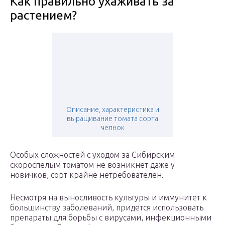
Как правильно ухаживать за
растением?
Описание, характеристика и
выращивание томата сорта
челнок
Особых сложностей с уходом за Сибирским
скороспелым томатом не возникнет даже у
новичков, сорт крайне нетребователен.
Несмотря на выносливость культуры и иммунитет к
большинству заболеваний, придется использовать
препараты для борьбы с вирусами, инфекционными