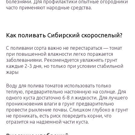
болезнями. Для профилактики опытные огородники
часто применяют народные средства.
Как поливать Сибирский скороспелый?
С поливами сорта важно не перестараться — томат
при повышенной влажности легко поражается
заболеваниями. Рекомендуется увлажнять грунт
каждые 2-3 дня, но только при условии стабильной
жары
Воду для полива томатов использовать только
теплую, предварительно настоянную на солнце. Для
одного куста достаточно 6-8 л жидкости. Для лучшего
проникновения влаги в грунт предварительно
провести рыхление почвы. Слишком глубоко в грунт
не проникать, есть риск повредить корни, что
отразится на надземной части куста.