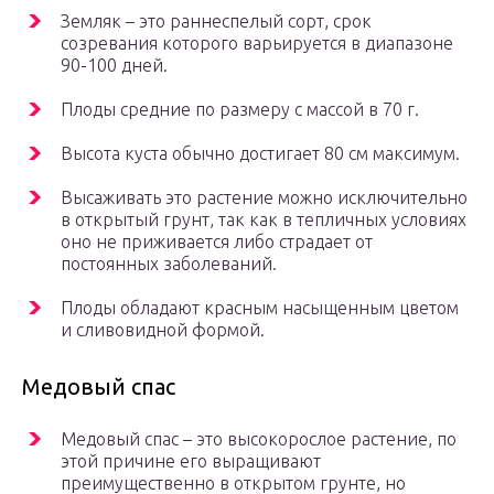
Земляк – это раннеспелый сорт, срок
созревания которого варьируется в диапазоне
90-100 дней.
Плоды средние по размеру с массой в 70 г.
Высота куста обычно достигает 80 см максимум.
Высаживать это растение можно исключительно
в открытый грунт, так как в тепличных условиях
оно не приживается либо страдает от
постоянных заболеваний.
Плоды обладают красным насыщенным цветом
и сливовидной формой.
Медовый спас
Медовый спас – это высокорослое растение, по
этой причине его выращивают
преимущественно в открытом грунте, но