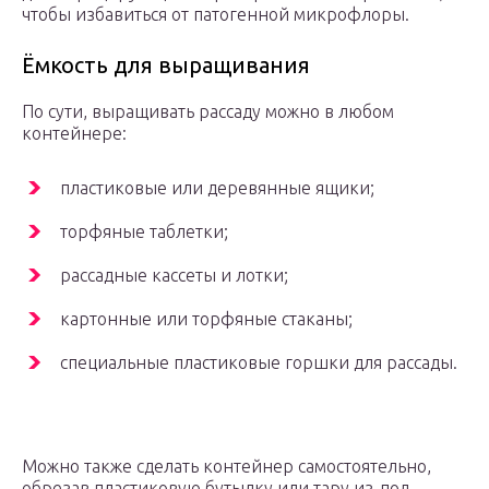
чтобы избавиться от патогенной микрофлоры.
Ёмкость для выращивания
По сути, выращивать рассаду можно в любом
контейнере:
пластиковые или деревянные ящики;
торфяные таблетки;
рассадные кассеты и лотки;
картонные или торфяные стаканы;
специальные пластиковые горшки для рассады.
Можно также сделать контейнер самостоятельно,
обрезав пластиковую бутылку или тару из-под