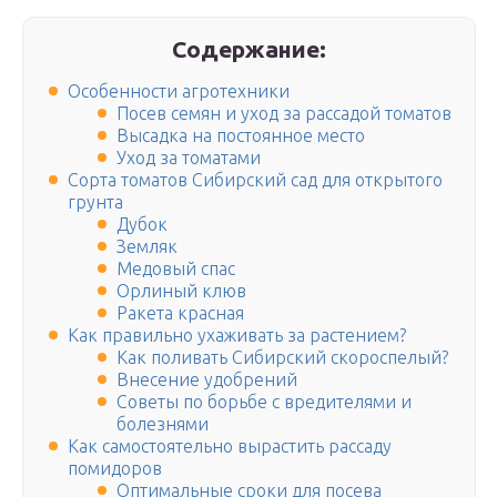
Содержание:
Особенности агротехники
Посев семян и уход за рассадой томатов
Высадка на постоянное место
Уход за томатами
Сорта томатов Сибирский сад для открытого
грунта
Дубок
Земляк
Медовый спас
Орлиный клюв
Ракета красная
Как правильно ухаживать за растением?
Как поливать Сибирский скороспелый?
Внесение удобрений
Советы по борьбе с вредителями и
болезнями
Как самостоятельно вырастить рассаду
помидоров
Оптимальные сроки для посева