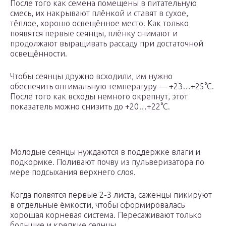
После того как семена помещены в питательную
смесь, их накрывают плёнкой и ставят в сухое,
тёплое, хорошо освещённое место. Как только
появятся первые сеянцы, плёнку снимают и
продолжают выращивать рассаду при достаточной
освещённости.
Чтобы сеянцы дружно всходили, им нужно
обеспечить оптимальную температуру — +23…+25°С.
После того как всходы немного окрепнут, этот
показатель можно снизить до +20…+22°С.
Молодые сеянцы нуждаются в поддержке влаги и
подкормке. Поливают почву из пульверизатора по
мере подсыхания верхнего слоя.
Когда появятся первые 2-3 листа, саженцы пикируют
в отдельные ёмкости, чтобы сформировалась
хорошая корневая система. Пересаживают только
большие и крепкие сеянцы.