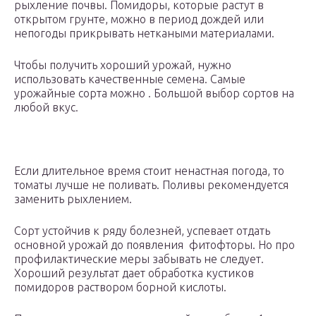
рыхление почвы. Помидоры, которые растут в
открытом грунте, можно в период дождей или
непогоды прикрывать неткаными материалами.
Чтобы получить хороший урожай, нужно
использовать качественные семена. Самые
урожайные сорта можно . Большой выбор сортов на
любой вкус.
Если длительное время стоит ненастная погода, то
томаты лучше не поливать. Поливы рекомендуется
заменить рыхлением.
Сорт устойчив к ряду болезней, успевает отдать
основной урожай до появления фитофторы. Но про
профилактические меры забывать не следует.
Хороший результат дает обработка кустиков
помидоров раствором борной кислоты.