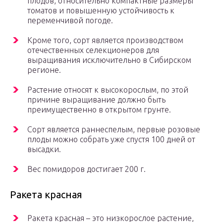
плодов, относительно компактные размеры
томатов и повышенную устойчивость к
переменчивой погоде.
Кроме того, сорт является производством
отечественных селекционеров для
выращивания исключительно в Сибирском
регионе.
Растение относят к высокорослым, по этой
причине выращивание должно быть
преимущественно в открытом грунте.
Сорт является раннеспелым, первые розовые
плоды можно собрать уже спустя 100 дней от
высадки.
Вес помидоров достигает 200 г.
Ракета красная
Ракета красная – это низкорослое растение,