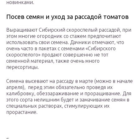
новинками.
Посев семян и уход за рассадой томатов
Выращивают Сибирский скороспелый рассадой, при
этом многие огородник со стажем предпочитают
использовать свои семена. Дачники отмечают, что
очень часто в пакетах с семенами «Сибирского
скороспелого» продают совершенно не тот
семенной материал, также очень много
пересортицы.
Семена высевают на рассаду в марте (можно в начале
апреля), перед этим обязательно проведя их
калибровку, обеззараживание и проращивание. Для
этого сорта нелишним будет и замачивание семян в
специальных растворах, стимулирующих их
прорастание.