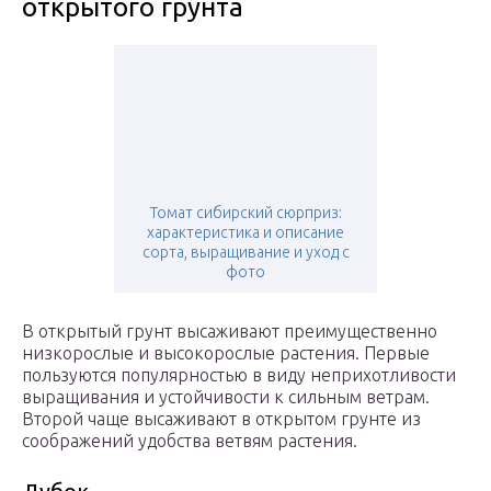
открытого грунта
Томат сибирский сюрприз:
характеристика и описание
сорта, выращивание и уход с
фото
В открытый грунт высаживают преимущественно
низкорослые и высокорослые растения. Первые
пользуются популярностью в виду неприхотливости
выращивания и устойчивости к сильным ветрам.
Второй чаще высаживают в открытом грунте из
соображений удобства ветвям растения.