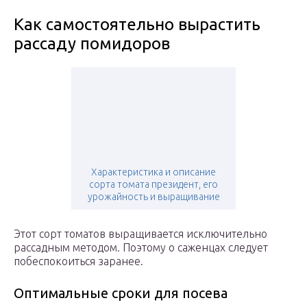
Как самостоятельно вырастить
рассаду помидоров
Характеристика и описание
сорта томата президент, его
урожайность и выращивание
Этот сорт томатов выращивается исключительно
рассадным методом. Поэтому о саженцах следует
побеспокоиться заранее.
Оптимальные сроки для посева