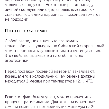
молочных продуктов. Некоторые растят рассаду в
яичной скорлупе или одноразовых пластиковых
стаканах. Последний вариант для саженцев томатов
не подходит.
Подготовка семян
Любой огородник знает, что все томаты —
теплолюбивые культуры, но Сибирский скороспелый
может переносить суровые климатические условия.
Это свойство сказывается на особенностях
агротехники.
Перед посадкой посевной материал закаливают,
помещая его в холодильник. Там семена должны
находиться 2 месяца при температуре +2…+4°C.
Если этот факт был упущен, можно применить
процесс стратификации. Для этого размоченные
семена помещают в холодильник минимум на 20