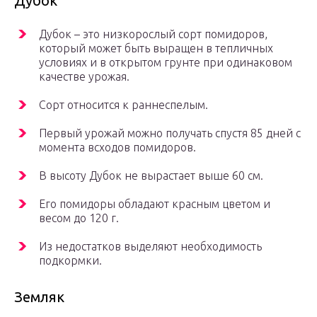
Дубок
Дубок – это низкорослый сорт помидоров,
который может быть выращен в тепличных
условиях и в открытом грунте при одинаковом
качестве урожая.
Сорт относится к раннеспелым.
Первый урожай можно получать спустя 85 дней с
момента всходов помидоров.
В высоту Дубок не вырастает выше 60 см.
Его помидоры обладают красным цветом и
весом до 120 г.
Из недостатков выделяют необходимость
подкормки.
Земляк