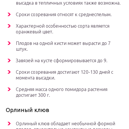
высадка в тепличных условиях также возможна.
Сроки созревания относят к среднеспелым.
Характерной особенностью сорта является
оранжевый цвет.
Плодов на одной кисти может вырасти до 7
штук.
Завязей на кусте сформировывается до 9.
Сроки созревания достигают 120-130 дней с
момента высадки.
Средняя масса одного помидора растения
достигает 300 г.
Орлиный клюв
Орлиный клюв обладает необычной формой