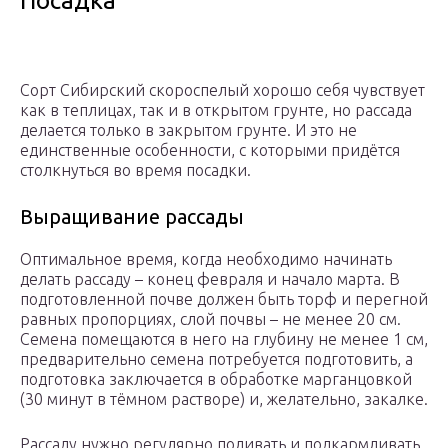
Посадка
Сорт Сибирский скороспелый хорошо себя чувствует
как в теплицах, так и в открытом грунте, но рассада
делается только в закрытом грунте. И это не
единственные особенности, с которыми придётся
столкнуться во время посадки.
Выращивание рассады
Оптимальное время, когда необходимо начинать
делать рассаду – конец февраля и начало марта. В
подготовленной почве должен быть торф и перегной
равных пропорциях, слой почвы – не менее 20 см.
Семена помещаются в него на глубину не менее 1 см,
предварительно семена потребуется подготовить, а
подготовка заключается в обработке марганцовкой
(30 минут в тёмном растворе) и, желательно, закалке.
Рассаду нужно регулярно поливать и подкармливать,