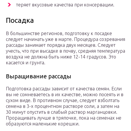
теряет вкусовые качества при консервации.
Посадка
В большинстве регионов, подготовку к посадке
следует начинать уже в марте. Процедура созревания
рассады занимает порядка двух месяцев. Следует
учесть, что при высадке в почву, средняя температура
воздуха не должна быть ниже 12-14 градусов. Это
касается и грунта.
Выращивание рассады
Подготовка рассады зависит от качества семян. Если
вы не сомневаетесь в их качестве, можно посеять и в
сухом виде. В противном случае, следует взболтать
семена в 3-х процентном растворе соли, а затем на
30 минут опустить в слабый раствор марганцовки.
Проращивать лучше в тряпочке, пока на семенах не
образуются маленькие корешки.