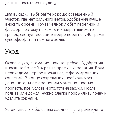
день выносите их на улицу.
Для высадки выбирайте хорошо освещённый
участок, где нет сильного ветра. Удобрения лучше
вносить с осени. Томат челнок любит перегной и
фосфор, поэтому на каждый квадратный метр
грядок, следует добавить ведро перегноя, 40 грамм
суперфосфата и немного золы.
Уход
Особого ухода томат челнок не требует. Удобрения
вносят не более 3-4 раз за время вызревания. Вода
необходима первое время после формирования
соцветий. В конце созревания, необходимость в
дополнительном орошении может полностью
пропасть, при условии отсутствия засухи. После
полива или дождя, нужно слегка прорыхлить почву и
удалить сорняки.
Устойчивость к болезням средняя. Если речь идёт о