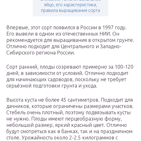
яйцо, его характеристика,
правила выращивания сорта
Впервые, этот сорт появился в России в 1997 году.
Его вывели в одном из отечественных НИИ. Он
рекомендуется для выращивания в открытом грунте.
Отлично подходит для Центрального и Западно-
Сибирского региона России.
Сорт ранний, плоды созревают примерно за 100-120
дней, в зависимости от условий. Отлично подходит
для начинающих садоводов, поскольку не требует
серьёзной подготовки грунта и ухода.
Высота куста не более 45 сантиметров. Подходит для
дачников, которые ограничены размерами участков.
Стебель очень плотный, поэтому подвязывать кусты
не нужно. Плоды имеют перцеобразную форму,
небольшой размер, яркий красный цвет. Отлично
будут смотреться как в банках, так и на праздничном
столе. Урожайность около 2-2.5 килограммов с