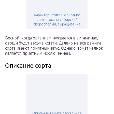
Характеристика и описание
сорта томата сибирский
скороспелый, выращивание
Весной, когда организм нуждается в витаминах,
овощи будут весьма кстати. Далеко не все ранние
сорта имеют приятный вкус. Однако, томат челнок
является приятным исключением.
Описание сорта
Описание томата пасхальное