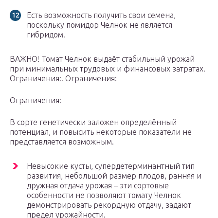
Есть возможность получить свои семена,
поскольку помидор Челнок не является
гибридом.
ВАЖНО! Томат Челнок выдаёт стабильный урожай
при минимальных трудовых и финансовых затратах.
Ограничения:. Ограничения:
Ограничения:
В сорте генетически заложен определённый
потенциал, и повысить некоторые показатели не
представляется возможным.
Невысокие кусты, супердетерминантный тип
развития, небольшой размер плодов, ранняя и
дружная отдача урожая – эти сортовые
особенности не позволяют томату Челнок
демонстрировать рекордную отдачу, задают
предел урожайности.