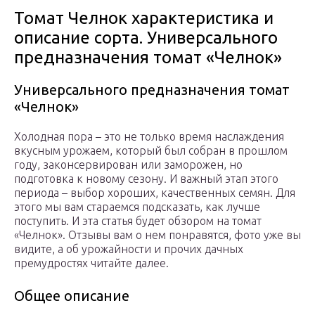
Томат Челнок характеристика и
описание сорта. Универсального
предназначения томат «Челнок»
Универсального предназначения томат
«Челнок»
Холодная пора – это не только время наслаждения
вкусным урожаем, который был собран в прошлом
году, законсервирован или заморожен, но
подготовка к новому сезону. И важный этап этого
периода – выбор хороших, качественных семян. Для
этого мы вам стараемся подсказать, как лучше
поступить. И эта статья будет обзором на томат
«Челнок». Отзывы вам о нем понравятся, фото уже вы
видите, а об урожайности и прочих дачных
премудростях читайте далее.
Общее описание