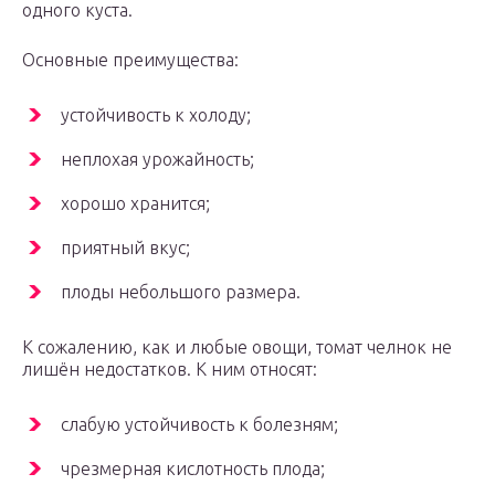
одного куста.
Основные преимущества:
устойчивость к холоду;
неплохая урожайность;
хорошо хранится;
приятный вкус;
плоды небольшого размера.
К сожалению, как и любые овощи, томат челнок не
лишён недостатков. К ним относят:
слабую устойчивость к болезням;
чрезмерная кислотность плода;