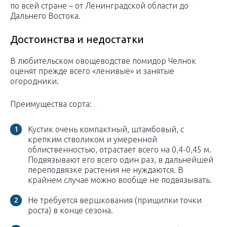
по всей стране – от Ленинградской области до
Дальнего Востока.
Достоинства и недостатки
В любительском овощеводстве помидор Челнок
оценят прежде всего «ленивые» и занятые
огородники.
Преимущества сорта:
Кустик очень компактный, штамбовый, с
крепким стволиком и умеренной
облиственностью, отрастает всего на 0,4-0,45 м.
Подвязывают его всего один раз, в дальнейшей
переподвязке растения не нуждаются. В
крайнем случае можно вообще не подвязывать.
Не требуется вершкования (прищипки точки
роста) в конце сезона.