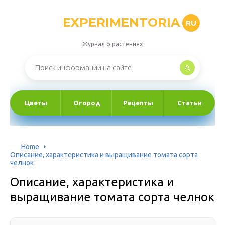
EXPERIMENTORIA
RU
Журнал о растениях
Цветы
Огород
Рецепты
Статьи
Home
Описание, характеристика и выращивание томата сорта
челнок
Описание, характеристика и
выращивание томата сорта челнок