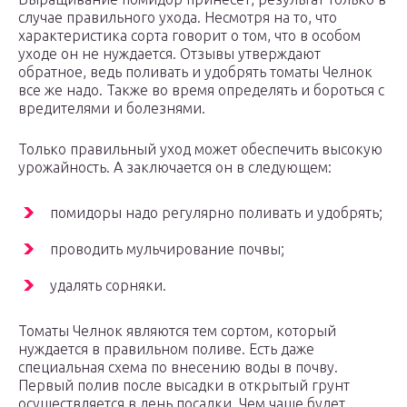
случае правильного ухода. Несмотря на то, что
характеристика сорта говорит о том, что в особом
уходе он не нуждается. Отзывы утверждают
обратное, ведь поливать и удобрять томаты Челнок
все же надо. Также во время определять и бороться с
вредителями и болезнями.
Только правильный уход может обеспечить высокую
урожайность. А заключается он в следующем:
помидоры надо регулярно поливать и удобрять;
проводить мульчирование почвы;
удалять сорняки.
Томаты Челнок являются тем сортом, который
нуждается в правильном поливе. Есть даже
специальная схема по внесению воды в почву.
Первый полив после высадки в открытый грунт
осуществляется в день посадки. Чем чаще будет