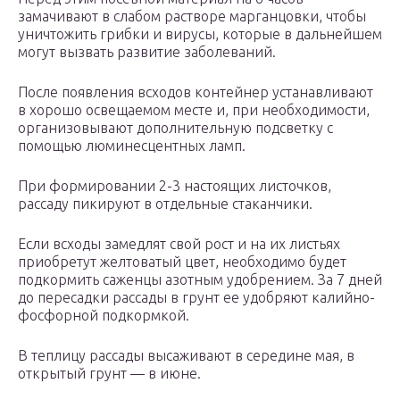
замачивают в слабом растворе марганцовки, чтобы
уничтожить грибки и вирусы, которые в дальнейшем
могут вызвать развитие заболеваний.
После появления всходов контейнер устанавливают
в хорошо освещаемом месте и, при необходимости,
организовывают дополнительную подсветку с
помощью люминесцентных ламп.
При формировании 2-3 настоящих листочков,
рассаду пикируют в отдельные стаканчики.
Если всходы замедлят свой рост и на их листьях
приобретут желтоватый цвет, необходимо будет
подкормить саженцы азотным удобрением. За 7 дней
до пересадки рассады в грунт ее удобряют калийно-
фосфорной подкормкой.
В теплицу рассады высаживают в середине мая, в
открытый грунт — в июне.