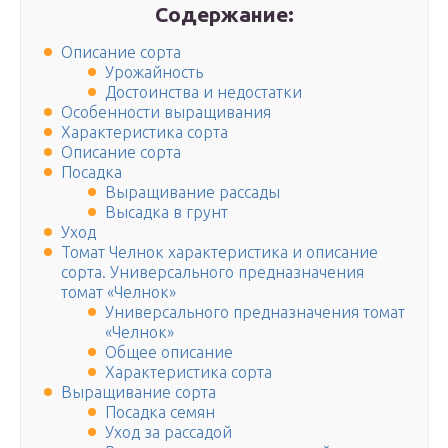
Содержание:
Описание сорта
Урожайность
Достоинства и недостатки
Особенности выращивания
Характеристика сорта
Описание сорта
Посадка
Выращивание рассады
Высадка в грунт
Уход
Томат Челнок характеристика и описание
сорта. Универсального предназначения
томат «Челнок»
Универсального предназначения томат
«Челнок»
Общее описание
Характеристика сорта
Выращивание сорта
Посадка семян
Уход за рассадой