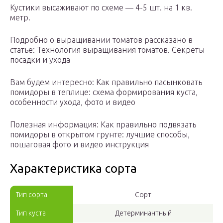
Кустики высаживают по схеме — 4-5 шт. на 1 кв.
метр.
Подробно о выращивании томатов рассказано в
статье: Технология выращивания томатов. Секреты
посадки и ухода
Вам будем интересно: Как правильно пасынковать
помидоры в теплице: схема формирования куста,
особенности ухода, фото и видео
Полезная информация: Как правильно подвязать
помидоры в открытом грунте: лучшие способы,
пошаговая фото и видео инструкция
Характеристика сорта
Тип сорта
Сорт
Тип куста
Детерминантный