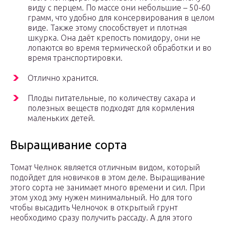
виду с перцем. По массе они небольшие – 50-60
грамм, что удобно для консервирования в целом
виде. Также этому способствует и плотная
шкурка. Она даёт крепость помидору, они не
лопаются во время термической обработки и во
время транспортировки.
Отлично хранится.
Плоды питательные, по количеству сахара и
полезных веществ подходят для кормления
маленьких детей.
Выращивание сорта
Томат Челнок является отличным видом, который
подойдет для новичков в этом деле. Выращивание
этого сорта не занимает много времени и сил. При
этом уход эму нужен минимальный. Но для того
чтобы высадить Челночок в открытый грунт
необходимо сразу получить рассаду. А для этого