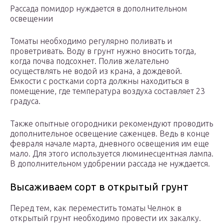
Рассада помидор нуждается в дополнительном
освещении
Томаты необходимо регулярно поливать и
проветривать. Воду в грунт нужно вносить тогда,
когда почва подсохнет. Полив желательно
осуществлять не водой из крана, а дождевой.
Емкости с ростками сорта должны находиться в
помещение, где температура воздуха составляет 23
градуса.
Также опытные огородники рекомендуют проводить
дополнительное освещение саженцев. Ведь в конце
февраля начале марта, дневного освещения им еще
мало. Для этого используется люминесцентная лампа.
В дополнительном удобрении рассада не нуждается.
Высаживаем сорт в открытый грунт
Перед тем, как переместить томаты Челнок в
открытый грунт необходимо провести их закалку.