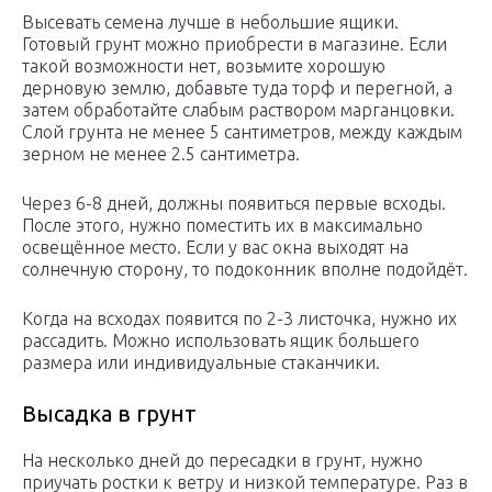
Высевать семена лучше в небольшие ящики.
Готовый грунт можно приобрести в магазине. Если
такой возможности нет, возьмите хорошую
дерновую землю, добавьте туда торф и перегной, а
затем обработайте слабым раствором марганцовки.
Слой грунта не менее 5 сантиметров, между каждым
зерном не менее 2.5 сантиметра.
Через 6-8 дней, должны появиться первые всходы.
После этого, нужно поместить их в максимально
освещённое место. Если у вас окна выходят на
солнечную сторону, то подоконник вполне подойдёт.
Когда на всходах появится по 2-3 листочка, нужно их
рассадить. Можно использовать ящик большего
размера или индивидуальные стаканчики.
Высадка в грунт
На несколько дней до пересадки в грунт, нужно
приучать ростки к ветру и низкой температуре. Раз в