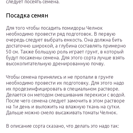
следует посеять семена.
Посадка семян
Для того чтобы посадить помидоры Челнок
необходимо провести ряд подготовок. В первую
очередь следует выбрать емкость. Она должна бить
достаточно широкой, а глубина составлять примерно
50 см. Также большую роль играет грунт, в который
будут посажены семена. Для этого сорта лучше взять
высокопитательную дренированную почву.
Чтобы семена принялись и не пропали в грунте
необходимо провести их подготовку. Для этого надо
их продезинфицировать в специальном растворе.
Делается он методом смешивания перекиси с водой.
После чего семена следует замочить в этом растворе
на 1и день и выложить на влажную ткань на сутки.
Дальше можно смело высаживать томаты Челнок.
В описание сорта сказано, что делать это надо так: