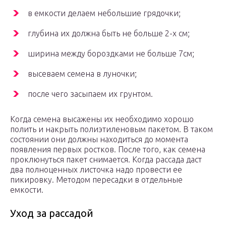
в емкости делаем небольшие грядочки;
глубина их должна быть не больше 2-х см;
ширина между бороздками не больше 7см;
высеваем семена в луночки;
после чего засыпаем их грунтом.
Когда семена высажены их необходимо хорошо
полить и накрыть полиэтиленовым пакетом. В таком
состоянии они должны находиться до момента
появления первых ростков. После того, как семена
проклюнуться пакет снимается. Когда рассада даст
два полноценных листочка надо провести ее
пикировку. Методом пересадки в отдельные
емкости.
Уход за рассадой