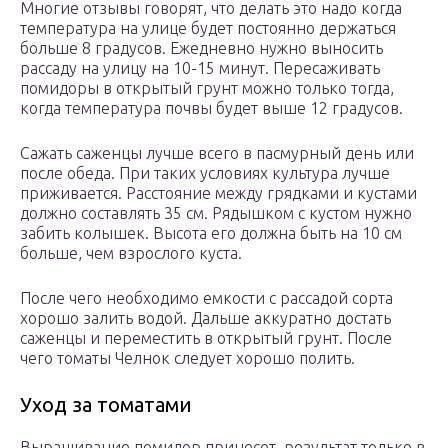
Многие отзывы говорят, что делать это надо когда
температура на улице будет постоянно держаться
больше 8 градусов. Ежедневно нужно выносить
рассаду на улицу на 10-15 минут. Пересаживать
помидоры в открытый грунт можно только тогда,
когда температура почвы будет выше 12 градусов.
Сажать саженцы лучше всего в пасмурный день или
после обеда. При таких условиях культура лучше
приживается. Расстояние между грядками и кустами
должно составлять 35 см. Рядышком с кустом нужно
забить колышек. Высота его должна быть на 10 см
больше, чем взрослого куста.
После чего необходимо емкости с рассадой сорта
хорошо залить водой. Дальше аккуратно достать
саженцы и переместить в открытый грунт. После
чего томаты Челнок следует хорошо полить.
Уход за томатами
Выращивание помидор принесет, результат только в