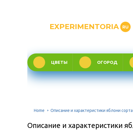
EXPERIMENTORIA
RU
ЦВЕТЫ
ОГОРОД
Home
Описание и характеристики яблони сорта
Описание и характеристики яб