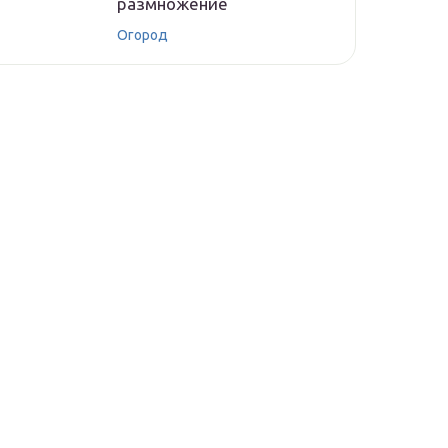
размножение
Огород