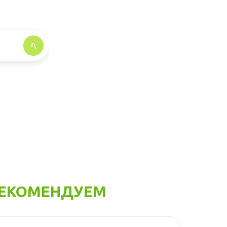
ЕКОМЕНДУЕМ