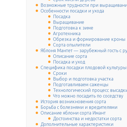
Возможные трудности при выращиван
Особенности посадки и ухода
Посадка
Выращивание
Подготовка к зиме
Агротехника
Обрезка и формирование кроны
Сорта опылители
Яблоня Мантет — зарубежный гость с р
Описание сорта
Посадка и уход
Специфика посадки плодовой культуры
Сроки
Выбор и подготовка участка
Подготавливаем саженцы
Технологический процесс высадк
Что можно посадить по соседству
История возникновения сорта
Борьба с болезнями и вредителями
Описание яблони сорта Имант
Достоинства и недостатки сорта
Дополнительные характеристики