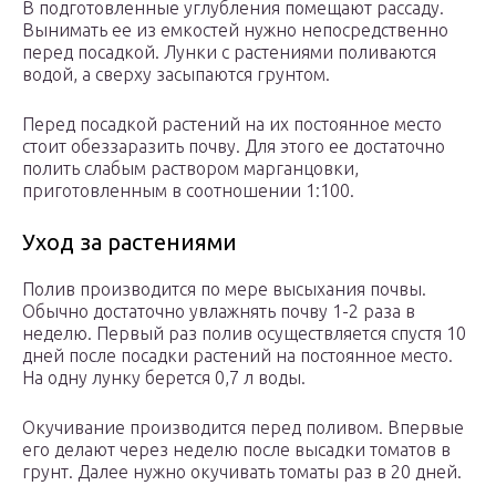
В подготовленные углубления помещают рассаду.
Вынимать ее из емкостей нужно непосредственно
перед посадкой. Лунки с растениями поливаются
водой, а сверху засыпаются грунтом.
Перед посадкой растений на их постоянное место
стоит обеззаразить почву. Для этого ее достаточно
полить слабым раствором марганцовки,
приготовленным в соотношении 1:100.
Уход за растениями
Полив производится по мере высыхания почвы.
Обычно достаточно увлажнять почву 1-2 раза в
неделю. Первый раз полив осуществляется спустя 10
дней после посадки растений на постоянное место.
На одну лунку берется 0,7 л воды.
Окучивание производится перед поливом. Впервые
его делают через неделю после высадки томатов в
грунт. Далее нужно окучивать томаты раз в 20 дней.