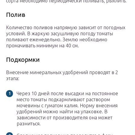
сорта необходимо периодически поливать, рыхлить.
Полив
Количество поливов напрямую зависит от погодных
условий. В жаркую засушливую погоду томаты
поливают еженедельно. Землю необходимо
промачивать минимум на 40 см.
Подкормки
Внесение минеральных удобрений проводят в 2
этапа:
Через 10 дней после высадки на постоянное
место томаты подкармливают раствором
мочевины с гуматом калия. Норму внесения
удобрений можно найти на упаковке. В
зависимости от производителя она может
разниться.