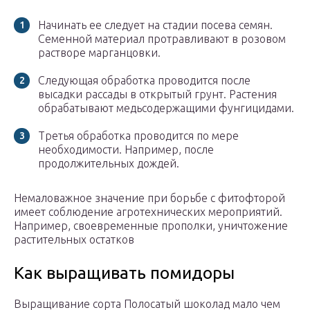
Начинать ее следует на стадии посева семян.
Семенной материал протравливают в розовом
растворе марганцовки.
Следующая обработка проводится после
высадки рассады в открытый грунт. Растения
обрабатывают медьсодержащими фунгицидами.
Третья обработка проводится по мере
необходимости. Например, после
продолжительных дождей.
Немаловажное значение при борьбе с фитофторой
имеет соблюдение агротехнических мероприятий.
Например, своевременные прополки, уничтожение
растительных остатков
Как выращивать помидоры
Выращивание сорта Полосатый шоколад мало чем