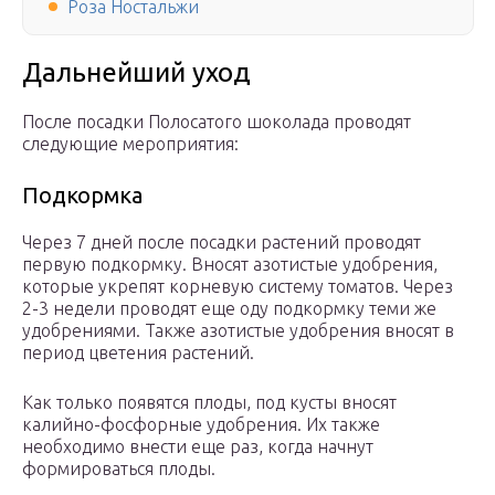
Роза Ностальжи
Дальнейший уход
После посадки Полосатого шоколада проводят
следующие мероприятия:
Подкормка
Через 7 дней после посадки растений проводят
первую подкормку. Вносят азотистые удобрения,
которые укрепят корневую систему томатов. Через
2-3 недели проводят еще оду подкормку теми же
удобрениями. Также азотистые удобрения вносят в
период цветения растений.
Как только появятся плоды, под кусты вносят
калийно-фосфорные удобрения. Их также
необходимо внести еще раз, когда начнут
формироваться плоды.