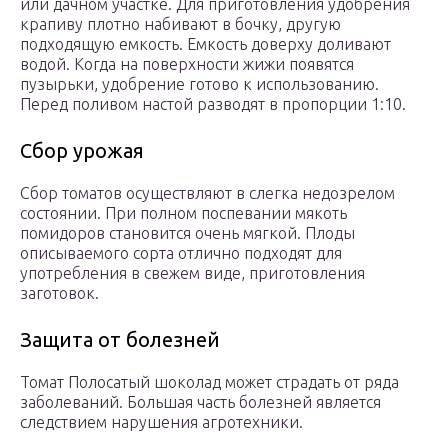
или дачном участке. Для приготовления удобрения
крапиву плотно набивают в бочку, другую
подходящую емкость. Емкость доверху доливают
водой. Когда на поверхности жижи появятся
пузырьки, удобрение готово к использованию.
Перед поливом настой разводят в пропорции 1:10.
Сбор урожая
Сбор томатов осуществляют в слегка недозрелом
состоянии. При полном поспевании мякоть
помидоров становится очень мягкой. Плоды
описываемого сорта отлично подходят для
употребления в свежем виде, приготовления
заготовок.
Защита от болезней
Томат Полосатый шоколад может страдать от ряда
заболеваний. Большая часть болезней является
следствием нарушения агротехники.