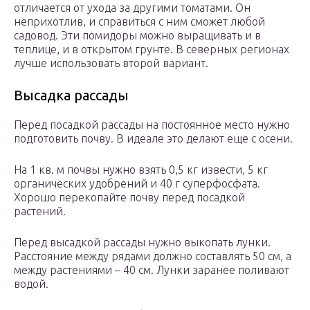
отличается от ухода за другими томатами. Он
неприхотлив, и справиться с ним сможет любой
садовод. Эти помидоры можно выращивать и в
теплице, и в открытом грунте. В северных регионах
лучше использовать второй вариант.
Высадка рассады
Перед посадкой рассады на постоянное место нужно
подготовить почву. В идеале это делают еще с осени.
На 1 кв. м почвы нужно взять 0,5 кг извести, 5 кг
органических удобрений и 40 г суперфосфата.
Хорошо перекопайте почву перед посадкой
растений.
Перед высадкой рассады нужно выкопать лунки.
Расстояние между рядами должно составлять 50 см, а
между растениями – 40 см. Лунки заранее поливают
водой.