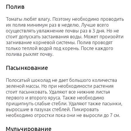
Полив
Томаты любят влагу. Поэтому необходимо проводить
их полив минимум раз в неделю. Лучше всего
осуществлять увлажнение почвы раз в 3 дня. Но не
стоит допускать застаивания воды. Может произойти
загнивание корневой системы. Полив проводят
только теплой водой под корень. После каждого
полива рыхлят почву.
Пасынкование
Полосатый шоколад не дает большого количества
зеленой массы. Но при необходимости растения
стоит пасынковать. Удаляют все нижние листья
первого и второго яруса. Также необходимо
прищипнуть слабые стебли. Удаляют также пасынки,
выросшие в пазухах стеблей. Пикировать
необходимо отростки пока они не выросли до 7 см.
Мульчирование