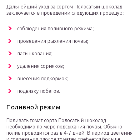
Дальнейший уход за сортом Полосатый шоколад
заключается в проведении следующих процедур:
соблюдения поливного режима;
проведения рыхления почвы;
пасынкования;
удаления сорняков;
внесения подкормок;
подвязку побегов.
Поливной режим
Поливать томат сорта Полосатый шоколад
необходимо по мере подсыхания почвы. Обычно
полив проводится раз в 4-7 дней. В период цветения
и созревания плодов томатам требуется больше