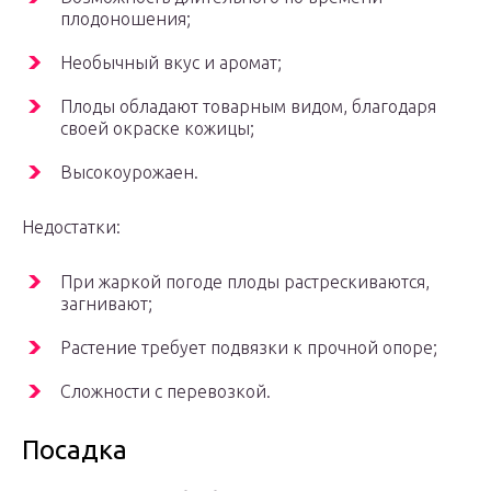
плодоношения;
Необычный вкус и аромат;
Плоды обладают товарным видом, благодаря
своей окраске кожицы;
Высокоурожаен.
Недостатки:
При жаркой погоде плоды растрескиваются,
загнивают;
Растение требует подвязки к прочной опоре;
Сложности с перевозкой.
Посадка