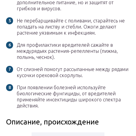
дополнительное питание, но и защитят от
грибков и вирусов.
Не перебарщивайте с поливами, старайтесь не
попадать на листву и стебли. Ожоги делают
растение уязвимым к инфекциям.
Для профилактики вредителей сажайте в
междурядьях растения-репелленты (пижма,
полынь, чеснок).
От слизней помогут рассыпанные между рядами
кусочки ореховой скорлупы.
При появлении болезней используйте
биологические фунгициды, от вредителей
применяйте инсектициды широкого спектра
действия.
Описание, происхождение