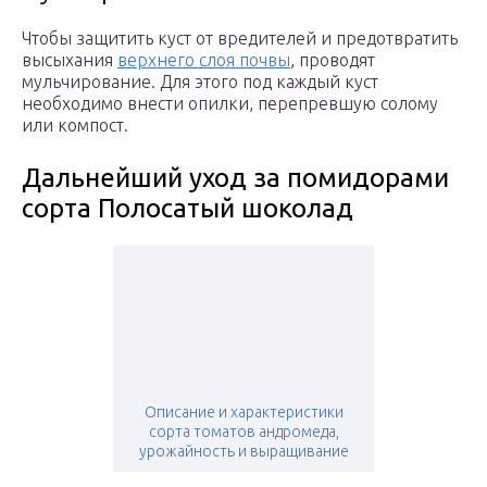
Чтобы защитить куст от вредителей и предотвратить
высыхания
верхнего слоя почвы
, проводят
мульчирование. Для этого под каждый куст
необходимо внести опилки, перепревшую солому
или компост.
Дальнейший уход за помидорами
сорта Полосатый шоколад
Описание и характеристики
сорта томатов андромеда,
урожайность и выращивание