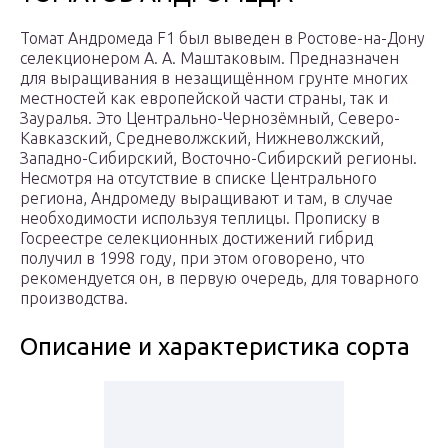
Томат Андромеда F1 был выведен в Ростове-на-Дону
селекционером А. А. Маштаковым. Предназначен
для выращивания в незащищённом грунте многих
местностей как европейской части страны, так и
Зауралья. Это Центрально-Чернозёмный, Северо-
Кавказский, Средневолжский, Нижневолжский,
Западно-Сибирский, Восточно-Сибирский регионы.
Несмотря на отсутствие в списке Центрального
региона, Андромеду выращивают и там, в случае
необходимости используя теплицы. Прописку в
Госреестре селекционных достижений гибрид
получил в 1998 году, при этом оговорено, что
рекомендуется он, в первую очередь, для товарного
производства.
Описание и характеристика сорта