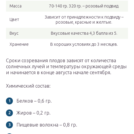
Масса
70-140 гр. 320 гр. – розовый подвид.
Зависит от принадлежности к подвиду –
Цвет
розовые, красные и желтые.
Вкус
Вкусовые качества 4,3 балла из 5.
Хранение
В хороших условиях до 3 месяцев.
Сроки созревания плодов зависят от количества
солнечных лучей и температуры окружающей среды
и начинается в конце августа начале сентября.
Химический состав:
Белков – 0,6 гр.
Жиров – 0,2 гр.
Пищевые волокна – 0,8 гр.