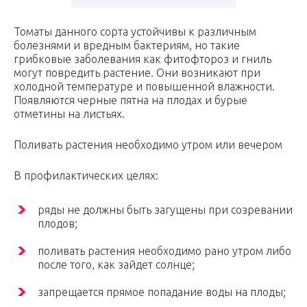
Томаты данного сорта устойчивы к различным
болезнями и вредным бактериям, но такие
грибковые заболевания как фитофтороз и гниль
могут повредить растение. Они возникают при
холодной температуре и повышенной влажности.
Появляются черные пятна на плодах и бурые
отметины на листьях.
Поливать растения необходимо утром или вечером
В профилактических целях:
ряды не должны быть загущены при созревании
плодов;
поливать растения необходимо рано утром либо
после того, как зайдет солнце;
запрещается прямое попадание воды на плоды;