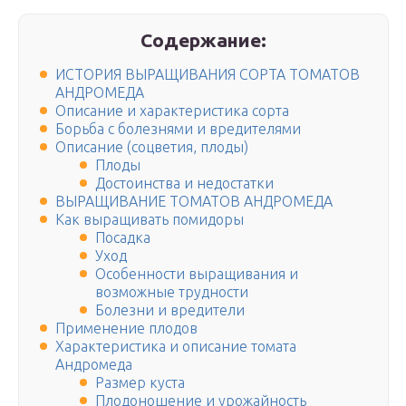
Содержание:
ИСТОРИЯ ВЫРАЩИВАНИЯ СОРТА ТОМАТОВ
АНДРОМЕДА
Описание и характеристика сорта
Борьба с болезнями и вредителями
Описание (соцветия, плоды)
Плоды
Достоинства и недостатки
ВЫРАЩИВАНИЕ ТОМАТОВ АНДРОМЕДА
Как выращивать помидоры
Посадка
Уход
Особенности выращивания и
возможные трудности
Болезни и вредители
Применение плодов
Характеристика и описание томата
Андромеда
Размер куста
Плодоношение и урожайность