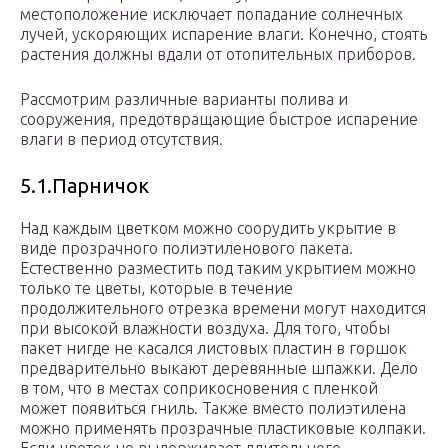
местоположение исключает попадание солнечных
лучей, ускоряющих испарение влаги. Конечно, стоять
растения должны вдали от отопительных приборов.
Рассмотрим различные варианты полива и
сооружения, предотвращающие быстрое испарение
влаги в период отсутствия.
5.1.Парничок
Над каждым цветком можно соорудить укрытие в
виде прозрачного полиэтиленового пакета.
Естественно разместить под таким укрытием можно
только те цветы, которые в течение
продолжительного отрезка времени могут находится
при высокой влажности воздуха. Для того, чтобы
пакет нигде не касался листовых пластин в горшок
предварительно выкают деревянные шпажки. Дело
в том, что в местах соприкосновения с пленкой
может появиться гниль. Также вместо полиэтилена
можно применять прозрачные пластиковые колпаки.