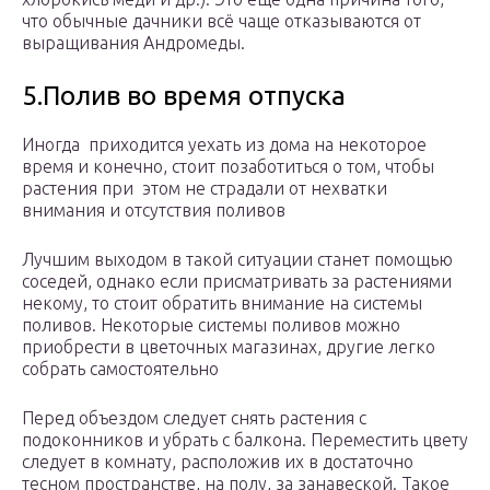
что обычные дачники всё чаще отказываются от
выращивания Андромеды.
5.Полив во время отпуска
Иногда приходится уехать из дома на некоторое
время и конечно, стоит позаботиться о том, чтобы
растения при этом не страдали от нехватки
внимания и отсутствия поливов
Лучшим выходом в такой ситуации станет помощью
соседей, однако если присматривать за растениями
некому, то стоит обратить внимание на системы
поливов. Некоторые системы поливов можно
приобрести в цветочных магазинах, другие легко
собрать самостоятельно
Перед объездом следует снять растения с
подоконников и убрать с балкона. Переместить цвету
следует в комнату, расположив их в достаточно
тесном пространстве, на полу, за занавеской. Такое