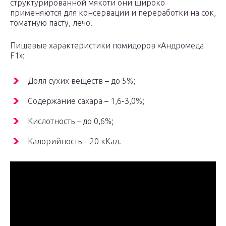
структурированной мякоти они широко
применяются для консервации и переработки на сок,
томатную пасту, лечо.
Пищевые характеристики помидоров «Андромеда
F1»:
Доля сухих веществ – до 5%;
Содержание сахара – 1,6-3,0%;
Кислотность – до 0,6%;
Калорийность – 20 кКал.