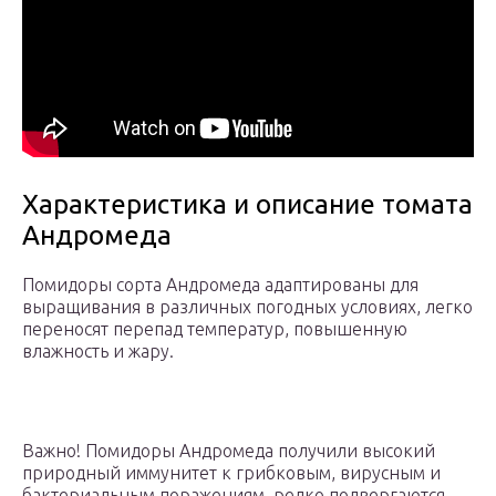
Характеристика и описание томата
Андромеда
Помидоры сорта Андромеда адаптированы для
выращивания в различных погодных условиях, легко
переносят перепад температур, повышенную
влажность и жару.
Важно! Помидоры Андромеда получили высокий
природный иммунитет к грибковым, вирусным и
бактериальным поражениям, редко подвергаются