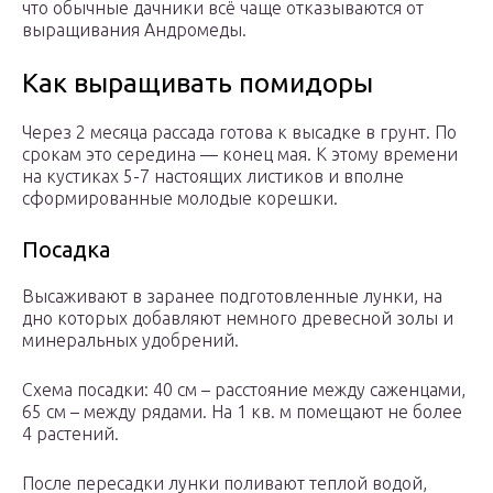
что обычные дачники всё чаще отказываются от
выращивания Андромеды.
Как выращивать помидоры
Через 2 месяца рассада готова к высадке в грунт. По
срокам это середина — конец мая. К этому времени
на кустиках 5-7 настоящих листиков и вполне
сформированные молодые корешки.
Посадка
Высаживают в заранее подготовленные лунки, на
дно которых добавляют немного древесной золы и
минеральных удобрений.
Схема посадки: 40 см – расстояние между саженцами,
65 см – между рядами. На 1 кв. м помещают не более
4 растений.
После пересадки лунки поливают теплой водой,