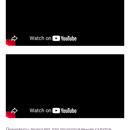
Помидоры подходят для приготовления салатов,