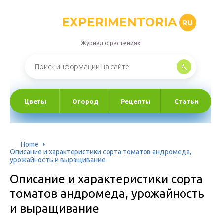
EXPERIMENTORIA
RU
Журнал о растениях
Цветы
Огород
Рецепты
Статьи
Home
Описание и характеристики сорта томатов андромеда,
урожайность и выращивание
Описание и характеристики сорта
томатов андромеда, урожайность
и выращивание