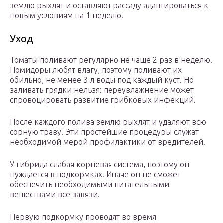
землю рыхлят и оставляют рассаду адаптироваться к
новым условиям на 1 неделю.
Уход
Томаты поливают регулярно не чаще 2 раз в неделю.
Помидоры любят влагу, поэтому поливают их
обильно, не менее 3 л воды под каждый куст. Но
заливать грядки нельзя: переувлажнение может
спровоцировать развитие грибковых инфекций.
После каждого полива землю рыхлят и удаляют всю
сорную траву. Эти простейшие процедуры служат
необходимой мерой профилактики от вредителей.
У гибрида слабая корневая система, поэтому он
нуждается в подкормках. Иначе он не сможет
обеспечить необходимыми питательными
веществами все завязи.
Первую подкормку проводят во время