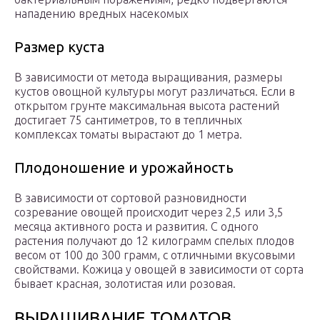
нападению вредных насекомых
Размер куста
В зависимости от метода выращивания, размеры
кустов овощной культуры могут различаться. Если в
открытом грунте максимальная высота растений
достигает 75 сантиметров, то в тепличных
комплексах томаты вырастают до 1 метра.
Плодоношение и урожайность
В зависимости от сортовой разновидности
созревание овощей происходит через 2,5 или 3,5
месяца активного роста и развития. С одного
растения получают до 12 килограмм спелых плодов
весом от 100 до 300 грамм, с отличными вкусовыми
свойствами. Кожица у овощей в зависимости от сорта
бывает красная, золотистая или розовая.
ВЫРАЩИВАНИЕ ТОМАТОВ