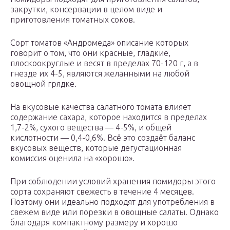
закрутки, консервации в целом виде и
приготовления томатных соков.
Сорт томатов «Андромеда» описание которых
говорит о том, что они красные, гладкие,
плоскоокруглые и весят в пределах 70-120 г, а в
гнезде их 4-5, являются желанными на любой
овощной грядке.
На вкусовые качества салатного томата влияет
содержание сахара, которое находится в пределах
1,7-2%, сухого вещества — 4-5%, и общей
кислотности — 0,4-0,6%. Всё это создаёт баланс
вкусовых веществ, которые дегустационная
комиссия оценила на «хорошо».
При соблюдении условий хранения помидоры этого
сорта сохраняют свежесть в течение 4 месяцев.
Поэтому они идеально подходят для употребления в
свежем виде или порезки в овощные салаты. Однако
благодаря компактному размеру и хорошо