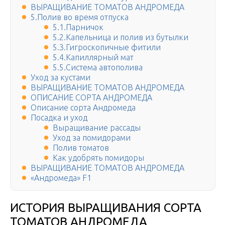
ВЫРАЩИВАНИЕ ТОМАТОВ АНДРОМЕДА
5.Полив во время отпуска
5.1.Парничок
5.2.Капельница и полив из бутылки
5.3.Гигроскопичные фитили
5.4.Капиллярный мат
5.5.Система автополива
Уход за кустами
ВЫРАЩИВАНИЕ ТОМАТОВ АНДРОМЕДА
ОПИСАНИЕ СОРТА АНДРОМЕДА
Описание сорта Андромеда
Посадка и уход
Выращивание рассады
Уход за помидорами
Полив томатов
Как удобрять помидоры
ВЫРАЩИВАНИЕ ТОМАТОВ АНДРОМЕДА
«Андромеда» F1
ИСТОРИЯ ВЫРАЩИВАНИЯ СОРТА
ТОМАТОВ АНДРОМЕДА