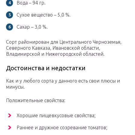
Вода – 94 гр.
Сухое вещество – 5,0 %.
Сахар – 3,0 %.
Cорт районирован для Центрального Черноземья,
Северного Кавказа, Ивановской области,
Владимирской и Нижегородской областей.
Достоинства и недостатки
Как и у любого сорта у данного есть свои плюсы и
минусы.
Положительные свойства:
Хорошие пищевкусовые свойства;
Раннее и дружное созревание томатов;