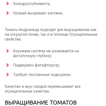
Холодоустойчивость;
Урожай вызревает кистями.
Томаты Андромеда подходят для выращивания как
на открытой почве, так и в теплице Отрицательные
свойства:
Корневая система не развивается на
достаточную глубину;
Подвержен фитофторозу;
Требует постоянных подкормок.
Качество и вкус плодов перевешивает все
отрицательные качества.
ВЫРАЩИВАНИЕ ТОМАТОВ