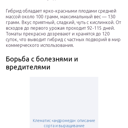
Гибрид обладает ярко-красными плодами средней
массой около 100 грамм, максимальный вес — 130
грамм. Вкус приятный, сладкий, чуть с кислинкой. От
всходов до первого урожая проходит 92-115 дней.
Томаты прекрасно дозревают и хранятся до 120
суток, что выводит гибрид с частных подворий в мир
коммерческого использования.
Борьба с болезнями и
вредителями
Клематис «андромеда»: описание
сорта и выращивание