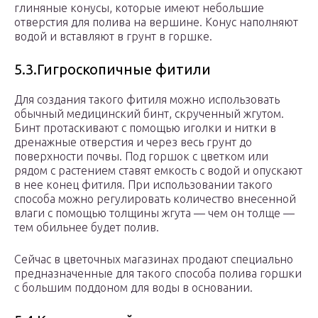
глиняные конусы, которые имеют небольшие
отверстия для полива на вершине. Конус наполняют
водой и вставляют в грунт в горшке.
5.3.Гигроскопичные фитили
Для создания такого фитиля можно использовать
обычный медицинский бинт, скрученный жгутом.
Бинт протаскивают с помощью иголки и нитки в
дренажные отверстия и через весь грунт до
поверхности почвы. Под горшок с цветком или
рядом с растением ставят емкость с водой и опускают
в нее конец фитиля. При использовании такого
способа можно регулировать количество внесенной
влаги с помощью толщины жгута — чем он толще —
тем обильнее будет полив.
Сейчас в цветочных магазинах продают специально
предназначенные для такого способа полива горшки
с большим поддоном для воды в основании.