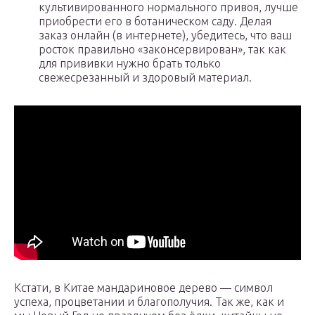
культивированного нормального привоя, лучше
приобрести его в ботаническом саду. Делая
заказ онлайн (в интернете), убедитесь, что ваш
росток правильно «законсервирован», так как
для прививки нужно брать только
свежесрезанный и здоровый материал.
Кстати, в Китае мандариновое дерево — символ
успеха, процветании и благополучия. Так же, как и