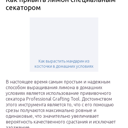
секатором
Как вырастить мандарин из
косточки в домашних условиях
В настоящее время самым простым и надежным
способом выращивания лимона в домашних
условиях является использование прививочного
секатора Professional Grafting Tool. Достоинством
этого инструмента является то, что с его помощью
срезы получаются максимально ровные и
одинаковые, что значительно увеличивает
вероятность качественного срастания и исключает
заражение.