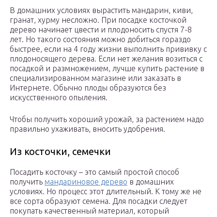
В домашних условиях вырастить мандарин, киви,
гранат, хурму несложно. При посадке косточкой
дерево начинает цвести и плодоносить спустя 7-8
лет. Но такого состояния можно добиться гораздо
быстрее, если на 4 году жизни выполнить прививку с
плодоносящего дерева. Если нет желания возиться с
посадкой и размножением, лучше купить растение в
специализированном магазине или заказать в
Интернете. Обычно плоды образуются без
искусственного опыления.
Чтобы получить хороший урожай, за растением надо
правильно ухаживать, вносить удобрения.
Из косточки, семечки
Посадить косточку – это самый простой способ
получить
мандариновое дерево
в домашних
условиях. Но процесс этот длительный. К тому же не
все сорта образуют семена. Для посадки следует
покупать качественный материал, который