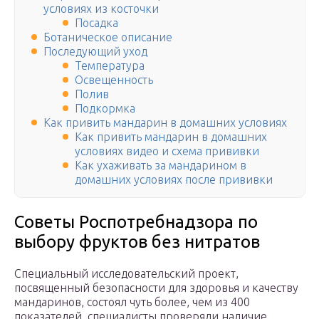
условиях из косточки
Посадка
Ботаническое описание
Последующий уход
Температура
Освещенность
Полив
Подкормка
Как привить мандарин в домашних условиях
Как привить мандарин в домашних
условиях видео и схема прививки
Как ухаживать за мандарином в
домашних условиях после прививки
Советы Роспотребнадзора по
выбору фруктов без нитратов
Специальный исследовательский проект,
посвященный безопасности для здоровья и качеству
мандаринов, состоял чуть более, чем из 400
показателей, специалисты проверяли наличие