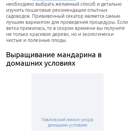
необходимо выбрать желаемый способ и детально
изучить пошаговые рекомендации опытных
садоводов. Прививочный секатор является самым
лучшим вариантом для проведения процедуры. Если
ветка прижилась, то в скором времени вы получите
не только красивое дерево, но и экологически
чистые и полезные плоды.
Выращивание мандарина в
домашних условиях
Павловский лимон: уход в
домашних условиях