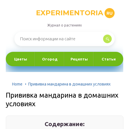
EXPERIMENTORIA
RU
Журнал о растениях
Цветы
Огород
Рецепты
Статьи
Home
Прививка мандарина в домашних условиях
Прививка мандарина в домашних
условиях
Содержание: