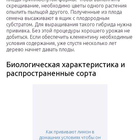
скрещивание, необходимо цветы одного растения
опылить пыльцой другого. Полученные из плода
семена высаживают в ящик с плодородным
субстратом. Для выращивания такого гибрида нужна
прививка. Без этой процедуры хорошего урожая не
добиться. Если обеспечить клементину необходимые
условия содержания, уже спустя несколько лет
дерево начнет давать плоды.
Биологическая характеристика и
распространенные сорта
Как прививают лимон в
домашних условиях чтобы он