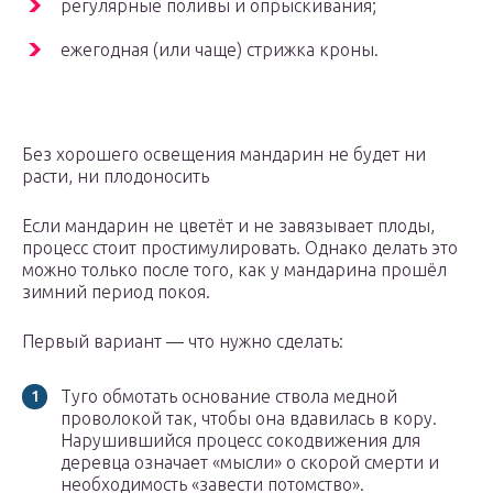
регулярные поливы и опрыскивания;
ежегодная (или чаще) стрижка кроны.
Без хорошего освещения мандарин не будет ни
расти, ни плодоносить
Если мандарин не цветёт и не завязывает плоды,
процесс стоит простимулировать. Однако делать это
можно только после того, как у мандарина прошёл
зимний период покоя.
Первый вариант — что нужно сделать:
Туго обмотать основание ствола медной
проволокой так, чтобы она вдавилась в кору.
Нарушившийся процесс сокодвижения для
деревца означает «мысли» о скорой смерти и
необходимость «завести потомство».