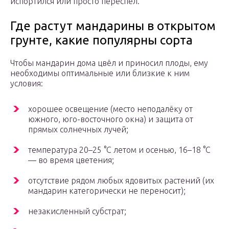
испортился или просто переспел.
Где растут мандарины в открытом
грунте, какие популярны сорта
Чтобы мандарин дома цвёл и приносил плоды, ему
необходимы оптимальные или близкие к ним
условия:
хорошее освещение (место неподалёку от
южного, юго-восточного окна) и защита от
прямых солнечных лучей;
температура 20–25 °C летом и осенью, 16–18 °C
— во время цветения;
отсутствие рядом любых ядовитых растений (их
мандарин категорически не переносит);
незакисленный субстрат;