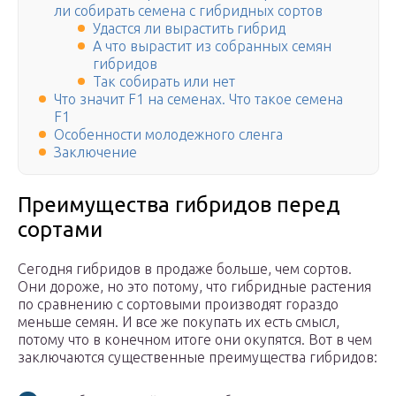
ли собирать семена с гибридных сортов
Удастся ли вырастить гибрид
А что вырастит из собранных семян
гибридов
Так собирать или нет
Что значит F1 на семенах. Что такое семена
F1
Особенности молодежного сленга
Заключение
Преимущества гибридов перед
сортами
Сегодня гибридов в продаже больше, чем сортов.
Они дороже, но это потому, что гибридные растения
по сравнению с сортовыми производят гораздо
меньше семян. И все же покупать их есть смысл,
потому что в конечном итоге они окупятся. Вот в чем
заключаются существенные преимущества гибридов: