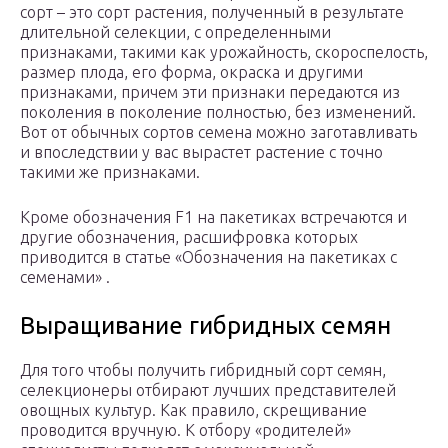
сорт – это сорт растения, полученный в результате
длительной селекции, с определенными
признаками, такими как урожайность, скороспелость,
размер плода, его форма, окраска и другими
признаками, причем эти признаки передаются из
поколения в поколение полностью, без изменений.
Вот от обычных сортов семена можно заготавливать
и впоследствии у вас вырастет растение с точно
такими же признаками.
Кроме обозначения F1 на пакетиках встречаются и
другие обозначения, расшифровка которых
приводится в статье «Обозначения на пакетиках с
семенами» .
Выращивание гибридных семян
Для того чтобы получить гибридный сорт семян,
селекционеры отбирают лучших представителей
овощных культур. Как правило, скрещивание
проводится вручную. К отбору «родителей»