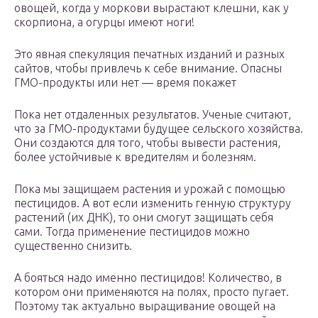
овощей, когда у моркови вырастают клешни, как у
скорпиона, а огурцы имеют ноги!
Это явная спекуляция печатных изданий и разных
сайтов, чтобы привлечь к себе внимание. Опасны
ГМО-продукты или нет — время покажет
Пока нет отдаленных результатов. Ученые считают,
что за ГМО-продуктами будущее сельского хозяйства.
Они создаются для того, чтобы вывести растения,
более устойчивые к вредителям и болезням.
Пока мы защищаем растения и урожай с помощью
пестицидов. А вот если изменить генную структуру
растений (их ДНК), то они смогут защищать себя
сами. Тогда применение пестицидов можно
существенно снизить.
А бояться надо именно пестицидов! Количество, в
котором они применяются на полях, просто пугает.
Поэтому так актуально выращивание овощей на