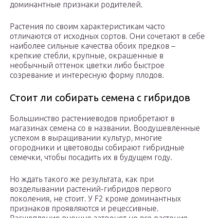
доминантные признаки родителей.
Растения по своим характеристикам часто
отличаются от исходных сортов. Они сочетают в себе
наиболее сильные качества обоих предков –
крепкие стебли, крупные, окрашенные в
необычный оттенок цветки либо быстрое
созревание и интересную форму плодов.
Стоит ли собирать семена с гибридов
Большинство растениеводов приобретают в
магазинах семена со в названии. Воодушевленные
успехом в выращивании культур, многие
огородники и цветоводы собирают гибридные
семечки, чтобы посадить их в будущем году.
Но ждать такого же результата, как при
возделывании растений-гибридов первого
поколения, не стоит. У F2 кроме доминантных
признаков проявляются и рецессивные.