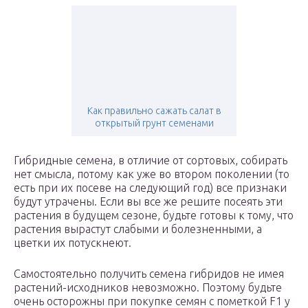
Как правильно сажать салат в
открытый грунт семенами
Гибридные семена, в отличие от сортовых, собирать
нет смысла, потому как уже во втором поколении (то
есть при их посеве на следующий год) все признаки
будут утрачены. Если вы все же решите посеять эти
растения в будущем сезоне, будьте готовы к тому, что
растения вырастут слабыми и болезненными, а
цветки их потускнеют.
Самостоятельно получить семена гибридов не имея
растений-исходников невозможно. Поэтому будьте
очень осторожны при покупке семян с пометкой F1 у