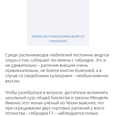
Какие растения размножаются
семенами?
Среди растениеводов-любителей постоянно ведутся
споры о том, собирают ли семена с гибридов. Это и
не удивительно – растения внешне очень
привлекательны, не боятся многих болезней, а в
случае со съедобными культурами – необыкновенно
вкусны.
Чтобы разобраться в вопросе, достаточно вспомнить
школьный курс общей биологии и законы Менделя.
Именно этот монах-ученый из Чехии выяснил, что
при скрещивании двух сортовых растений у всего
потомства – гибридов F1 – наблюдаются только