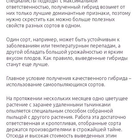
специалисты подходят с максимальной
ответственностью, полученный гибрид возьмет от
них только лучшие доминантные признаки, поэтому
нужно скрестить как можно больше полезных
свойств разных сортов в одном.
Один сорт, например, может быть устойчивым к
заболеваниям или температурным перепадам, а
другой обладать большой урожайностью и ярким
вкусом плодов. Как правило, выведенные гибриды
станут еще лучше.
Главное условие получения качественного гибрида –
использование самоопыляющихся сортов.
На протяжении нескольких месяцев одно цветущее
растение с заранее удаленными тычинками
опыляется специальным способом собранной
пыльцой с другого растения. Работа эта достаточно
ответственная и кропотливая, отобранные сорта
держатся производителями в строжайшей тайне.
Отсюда и высокая стоимость выведенных этим