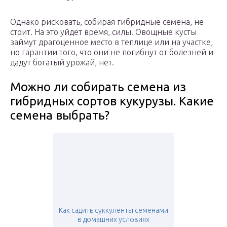
Однако рисковать, собирая гибридные семена, не
стоит. На это уйдет время, силы. Овощные кусты
займут драгоценное место в теплице или на участке,
но гарантии того, что они не погибнут от болезней и
дадут богатый урожай, нет.
Можно ли собирать семена из
гибридных сортов кукурузы. Какие
семена выбрать?
Как садить суккуленты семенами
в домашних условиях