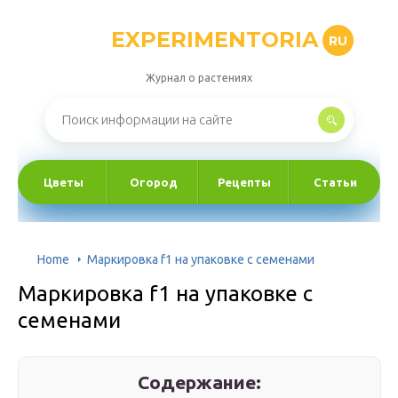
EXPERIMENTORIA
RU
Журнал о растениях
Цветы
Огород
Рецепты
Статьи
Home
Маркировка f1 на упаковке с семенами
Маркировка f1 на упаковке с
семенами
Содержание: