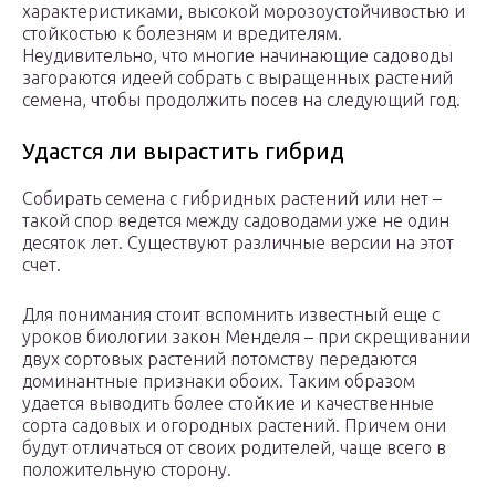
характеристиками, высокой морозоустойчивостью и
стойкостью к болезням и вредителям.
Неудивительно, что многие начинающие садоводы
загораются идеей собрать с выращенных растений
семена, чтобы продолжить посев на следующий год.
Удастся ли вырастить гибрид
Собирать семена с гибридных растений или нет –
такой спор ведется между садоводами уже не один
десяток лет. Существуют различные версии на этот
счет.
Для понимания стоит вспомнить известный еще с
уроков биологии закон Менделя – при скрещивании
двух сортовых растений потомству передаются
доминантные признаки обоих. Таким образом
удается выводить более стойкие и качественные
сорта садовых и огородных растений. Причем они
будут отличаться от своих родителей, чаще всего в
положительную сторону.