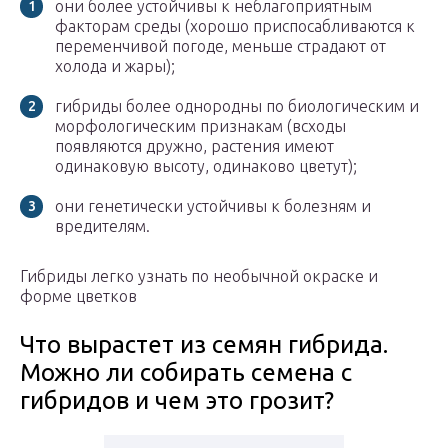
они более устойчивы к неблагоприятным
факторам среды (хорошо приспосабливаются к
переменчивой погоде, меньше страдают от
холода и жары);
гибриды более однородны по биологическим и
морфологическим признакам (всходы
появляются дружно, растения имеют
одинаковую высоту, одинаково цветут);
они генетически устойчивы к болезням и
вредителям.
Гибриды легко узнать по необычной окраске и
форме цветков
Что вырастет из семян гибрида.
Можно ли собирать семена с
гибридов и чем это грозит?