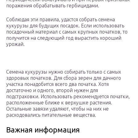
поражения обрабатывать гербицидами.
Соблюдая эти правила, удастся собрать семена
кукурузы для будущих посадок. Если использовать
посадочный материал с самых крупных початков, то
получится на следующий год вырастить хороший
урожай.
Семена кукурузы нужно собирать только с самых
здоровых початков. Для сбора зерен для дачного
участка понадобится всего два початка. Хотя
достаточно и одного, второй нужен для
подстраховки. Использовать рекомендуется початки,
расположенные ближе к верхушке растения.
Остальные завязи удаляют, чтобы на них не
расходовались питательные вещества.
Важная информация