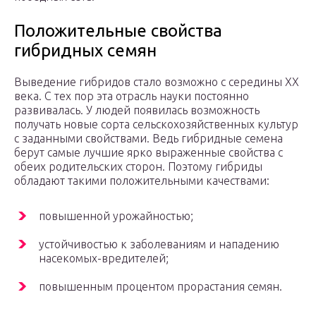
Положительные свойства
гибридных семян
Выведение гибридов стало возможно с середины ХХ
века. С тех пор эта отрасль науки постоянно
развивалась. У людей появилась возможность
получать новые сорта сельскохозяйственных культур
с заданными свойствами. Ведь гибридные семена
берут самые лучшие ярко выраженные свойства с
обеих родительских сторон. Поэтому гибриды
обладают такими положительными качествами:
повышенной урожайностью;
устойчивостью к заболеваниям и нападению
насекомых-вредителей;
повышенным процентом прорастания семян.