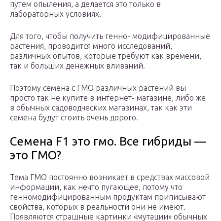
путем опыления, а делается это только в
лабораторных условиях.
Для того, чтобы получить генно- модифицированные
растения, проводится много исследований,
различных опытов, которые требуют как времени,
так и больших денежных вливаний.
Поэтому семена с ГМО различных растений вы
просто так не купите в интернет- магазине, либо же
в обычных садоводческих магазинах, так как эти
семена будут стоить очень дорого.
Семена F1 это гмо. Все гибриды —
это ГМО?
Тема ГМО постоянно возникает в средствах массовой
информации, как нечто пугающее, потому что
генномодифицированным продуктам приписывают
свойства, которых в реальности они не имеют.
Появляются страшные картинки «мутации» обычных