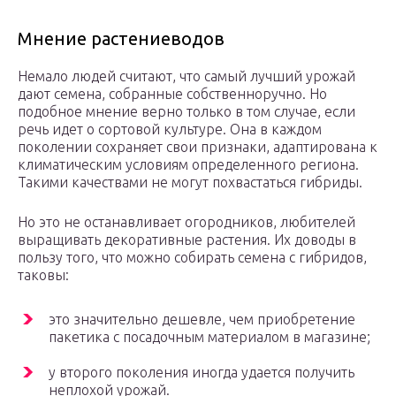
Мнение растениеводов
Немало людей считают, что самый лучший урожай
дают семена, собранные собственноручно. Но
подобное мнение верно только в том случае, если
речь идет о сортовой культуре. Она в каждом
поколении сохраняет свои признаки, адаптирована к
климатическим условиям определенного региона.
Такими качествами не могут похвастаться гибриды.
Но это не останавливает огородников, любителей
выращивать декоративные растения. Их доводы в
пользу того, что можно собирать семена с гибридов,
таковы:
это значительно дешевле, чем приобретение
пакетика с посадочным материалом в магазине;
у второго поколения иногда удается получить
неплохой урожай.