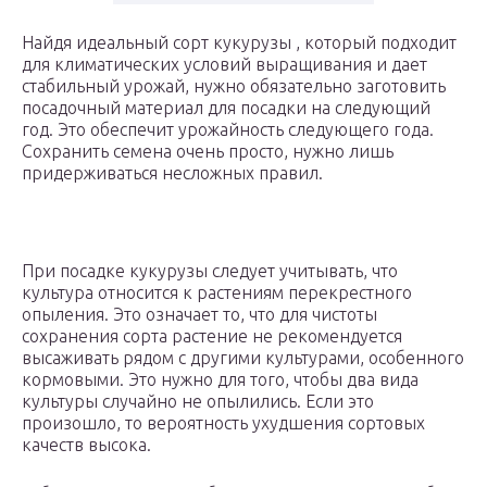
Найдя идеальный сорт кукурузы , который подходит
для климатических условий выращивания и дает
стабильный урожай, нужно обязательно заготовить
посадочный материал для посадки на следующий
год. Это обеспечит урожайность следующего года.
Сохранить семена очень просто, нужно лишь
придерживаться несложных правил.
При посадке кукурузы следует учитывать, что
культура относится к растениям перекрестного
опыления. Это означает то, что для чистоты
сохранения сорта растение не рекомендуется
высаживать рядом с другими культурами, особенного
кормовыми. Это нужно для того, чтобы два вида
культуры случайно не опылились. Если это
произошло, то вероятность ухудшения сортовых
качеств высока.