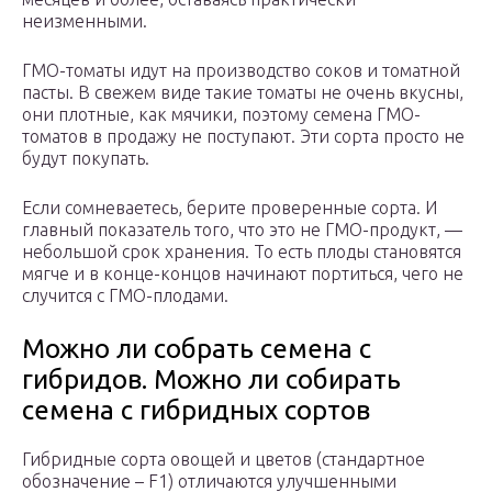
неизменными.
ГМО-томаты идут на производство соков и томатной
пасты. В свежем виде такие томаты не очень вкусны,
они плотные, как мячики, поэтому семена ГМО-
томатов в продажу не поступают. Эти сорта просто не
будут покупать.
Если сомневаетесь, берите проверенные сорта. И
главный показатель того, что это не ГМО-продукт, —
небольшой срок хранения. То есть плоды становятся
мягче и в конце-концов начинают портиться, чего не
случится с ГМО-плодами.
Можно ли собрать семена с
гибридов. Можно ли собирать
семена с гибридных сортов
Гибридные сорта овощей и цветов (стандартное
обозначение – F1) отличаются улучшенными