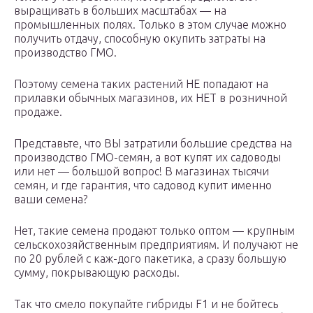
выращивать в больших масштабах — на
промышленных полях. Только в этом случае можно
получить отдачу, способную окупить затраты на
производство ГМО.
Поэтому семена таких растений НЕ попадают на
прилавки обычных магазинов, их НЕТ в розничной
продаже.
Представьте, что ВЫ затратили большие средства на
производство ГМО-семян, а вот купят их садоводы
или нет — большой вопрос! В магазинах тысячи
семян, и где гарантия, что садовод купит именно
ваши семена?
Нет, такие семена продают только оптом — крупным
сельскохозяйственным предприятиям. И получают не
по 20 рублей с каж-дого пакетика, а сразу большую
сумму, покрывающую расходы.
Так что смело покупайте гибриды F1 и не бойтесь