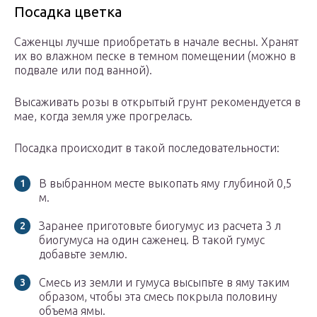
Посадка цветка
Саженцы лучше приобретать в начале весны. Хранят
их во влажном песке в темном помещении (можно в
подвале или под ванной).
Высаживать розы в открытый грунт рекомендуется в
мае, когда земля уже прогрелась.
Посадка происходит в такой последовательности:
В выбранном месте выкопать яму глубиной 0,5
м.
Заранее приготовьте биогумус из расчета 3 л
биогумуса на один саженец. В такой гумус
добавьте землю.
Смесь из земли и гумуса высыпьте в яму таким
образом, чтобы эта смесь покрыла половину
объема ямы.