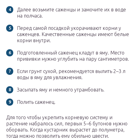
Далее возьмите саженцы и замочите их в воде
на полчаса.
Перед самой посадкой укорачивают корни у
саженцев. Качественные саженцы имеют белые
корни внутри.
Подготовленный саженец кладут в яму. Место
прививки нужно углубить на пару сантиметров.
Если грунт сухой, рекомендуется вылить 2–3 л
воды в яму для увлажнения.
Засыпать яму и немного утрамбовать.
Полить саженец.
Для того чтобы укрепить корневую систему и
растение набралось сил, первых 5–6 бутонов нужно
оборвать. Когда кустарник вырастет до полуметра,
тогда можно позволить ему обильно цвести.