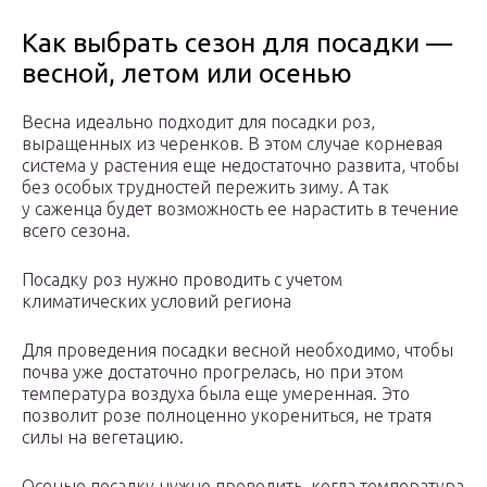
Как выбрать сезон для посадки —
весной, летом или осенью
Весна идеально подходит для посадки роз,
выращенных из черенков. В этом случае корневая
система у растения еще недостаточно развита, чтобы
без особых трудностей пережить зиму. А так
у саженца будет возможность ее нарастить в течение
всего сезона.
Посадку роз нужно проводить с учетом
климатических условий региона
Для проведения посадки весной необходимо, чтобы
почва уже достаточно прогрелась, но при этом
температура воздуха была еще умеренная. Это
позволит розе полноценно укорениться, не тратя
силы на вегетацию.
Осенью посадку нужно проводить, когда температура