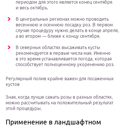
периодом для этого является конец сентября
и весь октябрь.
В центральных регионах можно проводить
весеннюю и осеннюю посадку роз. В первом
случае процедуру нужно делать в конце апреля,
а во втором — ближе к концу сентября.
В северных областях высаживать кусты
рекомендуется в первые числа мая. Именно
в это время устанавливается погода, которая
способствует полноценному укоренению роз.
Регулярный полив крайне важен для посаженных
кустов
Зная, когда лучше сажать розы в разных областях,
можно рассчитывать на положительный результат
этой процедуры.
Применение в ландшафтном