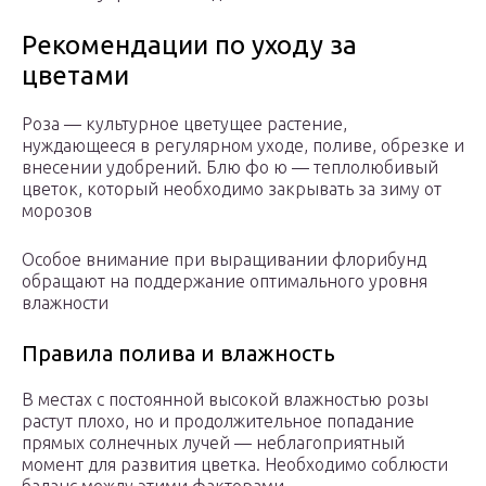
Рекомендации по уходу за
цветами
Роза — культурное цветущее растение,
нуждающееся в регулярном уходе, поливе, обрезке и
внесении удобрений. Блю фо ю — теплолюбивый
цветок, который необходимо закрывать за зиму от
морозов
Особое внимание при выращивании флорибунд
обращают на поддержание оптимального уровня
влажности
Правила полива и влажность
В местах с постоянной высокой влажностью розы
растут плохо, но и продолжительное попадание
прямых солнечных лучей — неблагоприятный
момент для развития цветка. Необходимо соблюсти