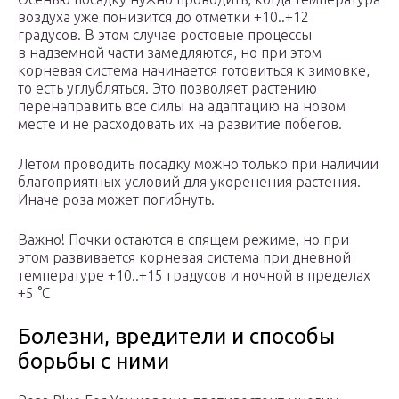
воздуха уже понизится до отметки +10..+12
градусов. В этом случае ростовые процессы
в надземной части замедляются, но при этом
корневая система начинается готовиться к зимовке,
то есть углубляться. Это позволяет растению
перенаправить все силы на адаптацию на новом
месте и не расходовать их на развитие побегов.
Летом проводить посадку можно только при наличии
благоприятных условий для укоренения растения.
Иначе роза может погибнуть.
Важно! Почки остаются в спящем режиме, но при
этом развивается корневая система при дневной
температуре +10..+15 градусов и ночной в пределах
+5 °С
Болезни, вредители и способы
борьбы с ними