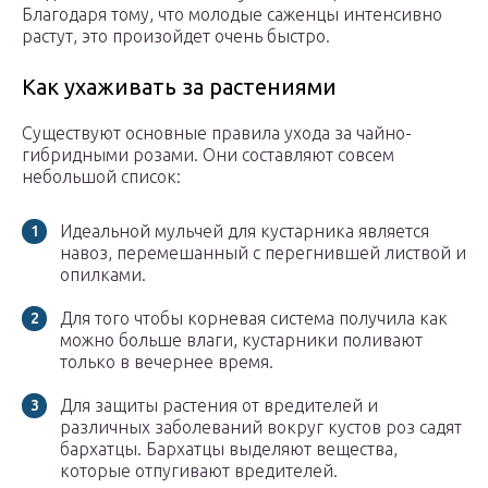
Благодаря тому, что молодые саженцы интенсивно
растут, это произойдет очень быстро.
Как ухаживать за растениями
Существуют основные правила ухода за чайно-
гибридными розами. Они составляют совсем
небольшой список:
Идеальной мульчей для кустарника является
навоз, перемешанный с перегнившей листвой и
опилками.
Для того чтобы корневая система получила как
можно больше влаги, кустарники поливают
только в вечернее время.
Для защиты растения от вредителей и
различных заболеваний вокруг кустов роз садят
бархатцы. Бархатцы выделяют вещества,
которые отпугивают вредителей.