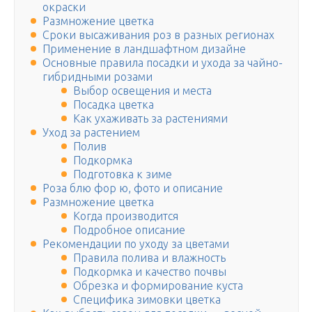
окраски
Размножение цветка
Сроки высаживания роз в разных регионах
Применение в ландшафтном дизайне
Основные правила посадки и ухода за чайно-
гибридными розами
Выбор освещения и места
Посадка цветка
Как ухаживать за растениями
Уход за растением
Полив
Подкормка
Подготовка к зиме
Роза блю фор ю, фото и описание
Размножение цветка
Когда производится
Подробное описание
Рекомендации по уходу за цветами
Правила полива и влажность
Подкормка и качество почвы
Обрезка и формирование куста
Специфика зимовки цветка