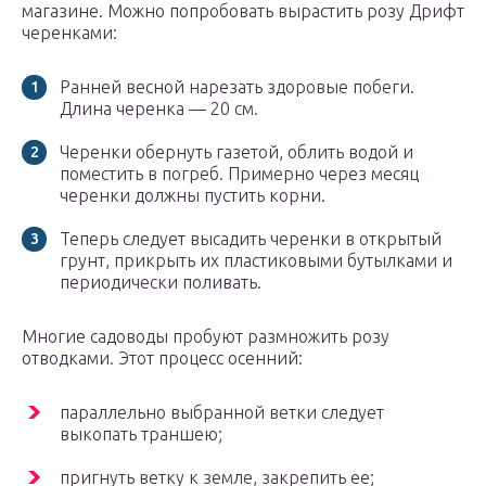
магазине. Можно попробовать вырастить розу Дрифт
черенками:
Ранней весной нарезать здоровые побеги.
Длина черенка — 20 см.
Черенки обернуть газетой, облить водой и
поместить в погреб. Примерно через месяц
черенки должны пустить корни.
Теперь следует высадить черенки в открытый
грунт, прикрыть их пластиковыми бутылками и
периодически поливать.
Многие садоводы пробуют размножить розу
отводками. Этот процесс осенний:
параллельно выбранной ветки следует
выкопать траншею;
пригнуть ветку к земле, закрепить ее;