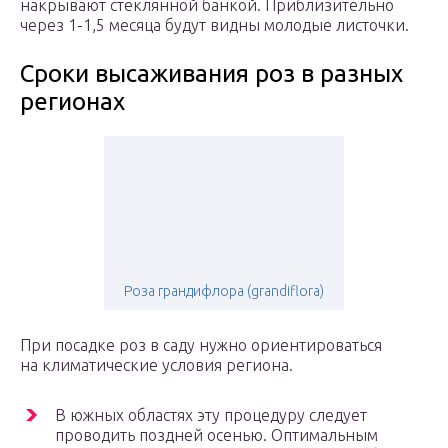
накрывают стеклянной банкой. Приблизительно
через 1-1,5 месяца будут видны молодые листочки.
Сроки высаживания роз в разных
регионах
Роза грандифлора (grandiflora)
При посадке роз в саду нужно ориентироваться
на климатические условия региона.
В южных областях эту процедуру следует
проводить поздней осенью. Оптимальным