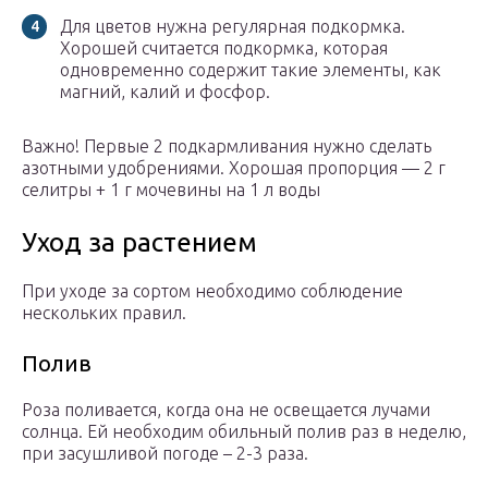
Для цветов нужна регулярная подкормка.
Хорошей считается подкормка, которая
одновременно содержит такие элементы, как
магний, калий и фосфор.
Важно! Первые 2 подкармливания нужно сделать
азотными удобрениями. Хорошая пропорция — 2 г
селитры + 1 г мочевины на 1 л воды
Уход за растением
При уходе за сортом необходимо соблюдение
нескольких правил.
Полив
Роза поливается, когда она не освещается лучами
солнца. Ей необходим обильный полив раз в неделю,
при засушливой погоде – 2-3 раза.