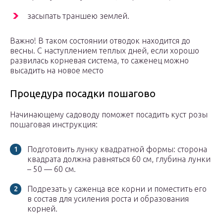
засыпать траншею землей.
Важно! В таком состоянии отводок находится до
весны. С наступлением теплых дней, если хорошо
развилась корневая система, то саженец можно
высадить на новое место
Процедура посадки пошагово
Начинающему садоводу поможет посадить куст розы
пошаговая инструкция:
Подготовить лунку квадратной формы: сторона
квадрата должна равняться 60 см, глубина лунки
– 50 — 60 см.
Подрезать у саженца все корни и поместить его
в состав для усиления роста и образования
корней.