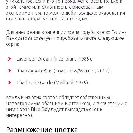
уникальное. Если кто-то проявляет страсть только к
этой гамме или склонность к рискованным
экспериментам, то можно добиться даже очарования
отдельных фрагментов такого сада».
Для внедрения концепции «сада голубых роз» Галина
Панкратова советует попробовать также следующие
сорта:
Lavender Dream (Interplant, 1985);
Rhapsody in Blue (Cowlishaw/Warner, 2002);
Charles de Gaulle (Meilland, 1975).
Каждый из этих сортов обладает собственным
неповторимым обаянием и оттенком, и в сочетании с
ними роза Blue Boy будет выглядеть очень
интересно (
Размножение цветка