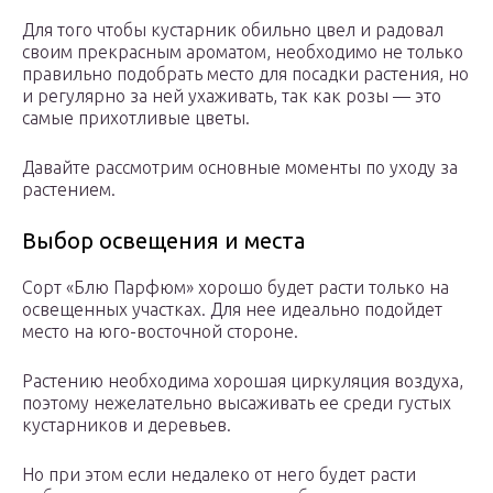
Для того чтобы кустарник обильно цвел и радовал
своим прекрасным ароматом, необходимо не только
правильно подобрать место для посадки растения, но
и регулярно за ней ухаживать, так как розы — это
самые прихотливые цветы.
Давайте рассмотрим основные моменты по уходу за
растением.
Выбор освещения и места
Сорт «Блю Парфюм» хорошо будет расти только на
освещенных участках. Для нее идеально подойдет
место на юго-восточной стороне.
Растению необходима хорошая циркуляция воздуха,
поэтому нежелательно высаживать ее среди густых
кустарников и деревьев.
Но при этом если недалеко от него будет расти