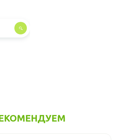
ЕКОМЕНДУЕМ