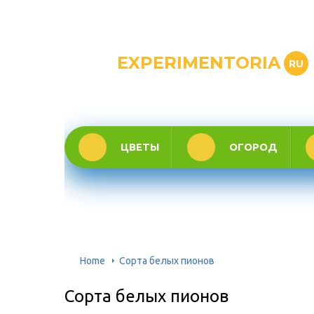
EXPERIMENTORIA
RU
ЦВЕТЫ
ОГОРОД
Home
Сорта белых пионов
Сорта белых пионов