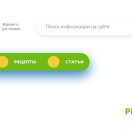
Журнал о
растениях
РЕЦЕПТЫ
СТАТЬИ
Р