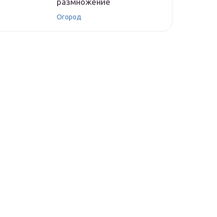
размножение
Огород