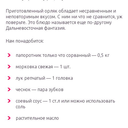
Приготовленный орляк обладает несравненным и
неповторимым вкусом. С ним ни что не сравнится, уж
поверьте. Это блюдо называется еще по-другому
Дальневосточная фантазия.
Нам понадобится:
папоротник только что сорванный — 0,5 кг
морковка свежая — 1 шт.
лук репчатый — 1 головка
чеснок — пара зубков
соевый соус — 1 ст.л или можно использовать
соль
растительное масло