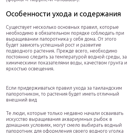
Особенности ухода и содержания
Существует несколько основных правил, которые
необходимо в обязательном порядке соблюдать при
выращивании папоротника у себя дома. От этого
будет зависеть успешный рост и развитие
подводного растения. Прежде всего, необходимо
постоянно следить за температурой водной среды, за
химическими показателями воды, качеством грунта и
яркостью освещения.
Если придерживаться правил ухода за таиландским
папоротником, то растения будет иметь отличный
внешний вид
Те люди, которые только недавно начали осваивать
искусство выращивания аквариумных рыбок в
домашних условиях, могут смело выбирать водный
папоротник для оформления своего водного уголка