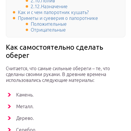
2.10.Полив
2.12.Назначение
Как и с чем папоротник кушать?
Приметы и суеверия о папоротнике
Положительные
Отрицательные
Как самостоятельно сделать
оберег
Считается, что самые сильные обереги – те, что
сделаны своими руками. В древние времена
использовались следующие материалы:
Камень.
Металл.
Дерево.
Серебро.