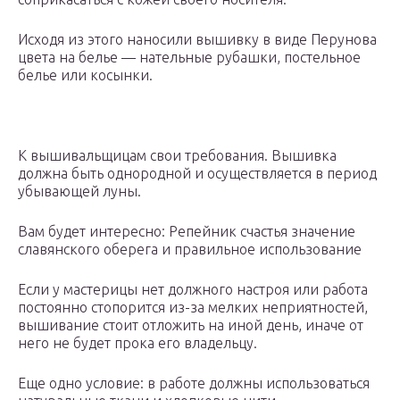
Исходя из этого наносили вышивку в виде Перунова
цвета на белье — нательные рубашки, постельное
белье или косынки.
К вышивальщицам свои требования. Вышивка
должна быть однородной и осуществляется в период
убывающей луны.
Вам будет интересно: Репейник счастья значение
славянского оберега и правильное использование
Если у мастерицы нет должного настроя или работа
постоянно стопорится из-за мелких неприятностей,
вышивание стоит отложить на иной день, иначе от
него не будет прока его владельцу.
Еще одно условие: в работе должны использоваться