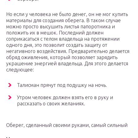
Но если у человека не было денег, он не мог купить
материалы для создания оберега. В таком случае
можно просто высушить листья папоротника и
положить их в мешок. Последний должен
соприкасаться с телом владельца на протяжении
одного дня, это позволит создать защиту от
негативного воздействия. Предварительно делается
обряд оживления, который позволяет зарядить
украшение энергией владельца. Для этого делается
следующее:
Талисман прячут под подушку на ночь.
Утром человек должен взять его в руку и
рассказать о своих желаниях.
Оберег, сделанный своими руками, самый сильный