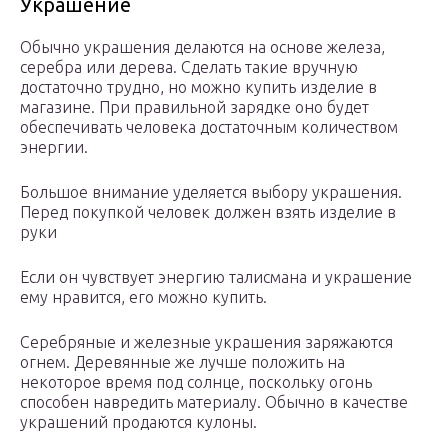
Украшение
Обычно украшения делаются на основе железа,
серебра или дерева. Сделать такие вручную
достаточно трудно, но можно купить изделие в
магазине. При правильной зарядке оно будет
обеспечивать человека достаточным количеством
энергии.
Большое внимание уделяется выбору украшения.
Перед покупкой человек должен взять изделие в
руки
Если он чувствует энергию талисмана и украшение
ему нравится, его можно купить.
Серебряные и железные украшения заряжаются
огнем. Деревянные же лучше положить на
некоторое время под солнце, поскольку огонь
способен навредить материалу. Обычно в качестве
украшений продаются кулоны.