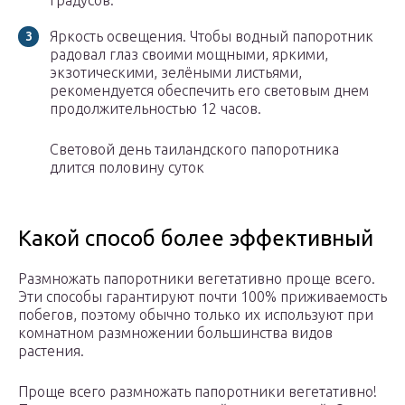
градусов.
Яркость освещения. Чтобы водный папоротник
радовал глаз своими мощными, яркими,
экзотическими, зелёными листьями,
рекомендуется обеспечить его световым днем
продолжительностью 12 часов.
Световой день таиландского папоротника
длится половину суток
Какой способ более эффективный
Размножать папоротники вегетативно проще всего.
Эти способы гарантируют почти 100% приживаемость
побегов, поэтому обычно только их используют при
комнатном размножении большинства видов
растения.
Проще всего размножать папоротники вегетативно!