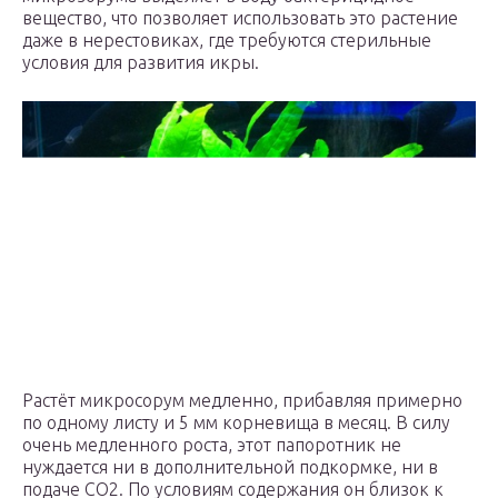
вещество, что позволяет использовать это растение
даже в нерестовиках, где требуются стерильные
условия для развития икры.
Растёт микросорум медленно, прибавляя примерно
по одному листу и 5 мм корневища в месяц. В силу
очень медленного роста, этот папоротник не
нуждается ни в дополнительной подкормке, ни в
подаче СО
2
. По условиям содержания он близок к