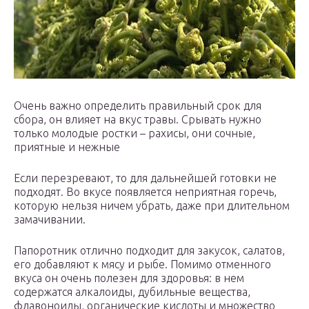
Очень важно определить правильный срок для
сбора, он влияет на вкус травы. Срывать нужно
только молодые ростки – рахисы, они сочные,
приятные и нежные
Если перезревают, то для дальнейшей готовки не
подходят. Во вкусе появляется неприятная горечь,
которую нельзя ничем убрать, даже при длительном
замачивании.
Папоротник отлично подходит для закусок, салатов,
его добавляют к мясу и рыбе. Помимо отменного
вкуса он очень полезен для здоровья: в нем
содержатся алкалоиды, дубильные вещества,
флавоноиды, органические кислоты и множество