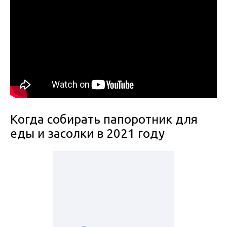
Когда собирать папоротник для
еды и засолки в 2021 году