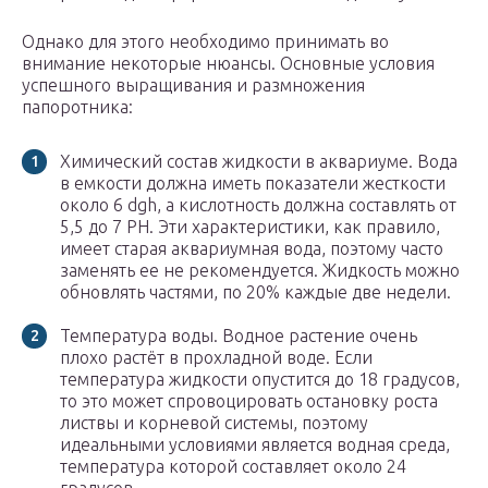
Однако для этого необходимо принимать во
внимание некоторые нюансы. Основные условия
успешного выращивания и размножения
папоротника:
Химический состав жидкости в аквариуме. Вода
в емкости должна иметь показатели жесткости
около 6 dgh, а кислотность должна составлять от
5,5 до 7 PH. Эти характеристики, как правило,
имеет старая аквариумная вода, поэтому часто
заменять ее не рекомендуется. Жидкость можно
обновлять частями, по 20% каждые две недели.
Температура воды. Водное растение очень
плохо растёт в прохладной воде. Если
температура жидкости опустится до 18 градусов,
то это может спровоцировать остановку роста
листвы и корневой системы, поэтому
идеальными условиями является водная среда,
температура которой составляет около 24