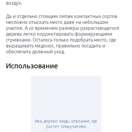
воздух.
Да и отдельно стоящим липам компактных сортов
несложно отыскать место даже на небольшом
участке. А со временем размеры разрастающегося
дерева легко корректировать формирующими
стрижками. Осталось только подобрать место, где
выращивать медонос, правильно посадить и
обеспечить должный уход.
Использование
Ива, дерево: виды, описание, где
растет. плакучая ива