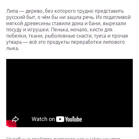
Липа — дерево, без которого трудно представить
русский быт, о чём бы ни зашла речь. Из податливой
мягкой древесины ставили дома и бани, вырезали
посуду и игрушки. Пенька, мочало, кисти для
побелки, ткани, рыболовные снасти, туеса и прочая
утварь — всё это продукты переработки липового
лыка.