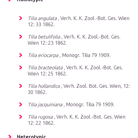
Tilia angulata
, Verh. K. K. Zool.-Bot. Ges. Wien
12: 33 1862.
Tilia betulifolia
, Verh. K. K. Zool.-Bot. Ges.
Wien 12: 23 1862.
Tilia eriocarpa
, Monogr. Tilia 79 1909.
Tilia bracteolata
, Verh. K. K. Zool.-Bot. Ges.
Wien 12: 25 1862.
Tilia hollandica
, Verh. Zool. Bot. Ges. Wien, 12:
30 1862.
Tilia jacquiniana
, Monogr. Tilia 79 1909.
Tilia rugosa
, Verh. K. K. Zool.-Bot. Ges. Wien
12: 22 1862.
Heterotypic