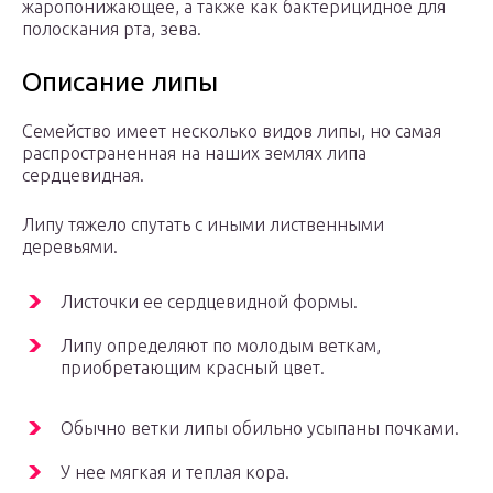
жаропонижающее, а также как бактерицидное для
полоскания рта, зева.
Описание липы
Семейство имеет несколько видов липы, но самая
распространенная на наших землях липа
сердцевидная.
Липу тяжело спутать с иными лиственными
деревьями.
Листочки ее сердцевидной формы.
Липу определяют по молодым веткам,
приобретающим красный цвет.
Обычно ветки липы обильно усыпаны почками.
У нее мягкая и теплая кора.