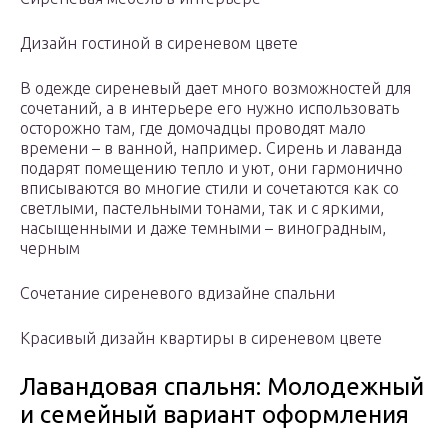
Дизайн гостиной в сиреневом цвете
В одежде сиреневый дает много возможностей для
сочетаний, а в интерьере его нужно использовать
осторожно там, где домочадцы проводят мало
времени – в ванной, например. Сирень и лаванда
подарят помещению тепло и уют, они гармонично
вписываются во многие стили и сочетаются как со
светлыми, пастельными тонами, так и с яркими,
насыщенными и даже темными – виноградным,
черным
Сочетание сиреневого вдизайне спальни
Красивый дизайн квартиры в сиреневом цвете
Лавандовая спальня: Молодежный
и семейный вариант оформления