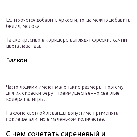
Если хочется добавить яркости, тогда можно добавить
белил, молока.
Также красиво в коридоре выглядят фрески, камни
цвета лаванды.
Балкон
Часто лоджии имеют маленькие размеры, поэтому
для их окраски берут преимущественно светлые
колера палитры.
На фоне светлой лаванды допустимо применять
яркие детали, но в маленьком количестве.
С чем сочетать сиреневый и