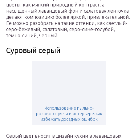
цветы, как мягкий природный контраст, а
насыщенный лавандовый фон и салатовая ленточка
делают композицию более яркой, привлекательной.
Ее можно разобрать на такие оттенки, как светлый-
серо-бежевый, салатовый, серо-сине-голубой,
темно-синий, черный.
Суровый серый
Использование пыльно-
розового цвета в интерьере: как
избежать досадных ошибок
Серый цвет вносит в дизайн кухни в лавандовых