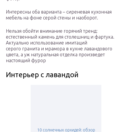
Интересны оба варианта – сиреневая кухонная
мебель на фоне серой стены и наоборот.
Нельзя обойти внимание горячий тренд:
естественный камень для столешниц и фартука.
Актуально использование имитаций
серого гранита и мрамора в кухне лавандового
цвета, а уж натуральная отделка произведет
настоящий фурор
Интерьер с лавандой
10 солнечных орхидей: обзор