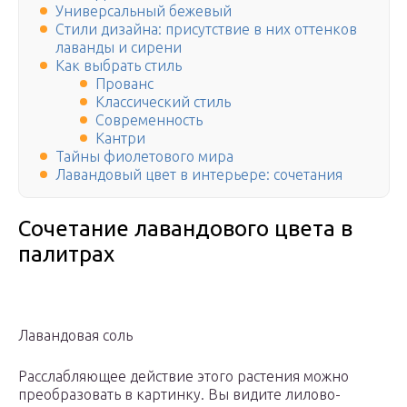
Универсальный бежевый
Стили дизайна: присутствие в них оттенков
лаванды и сирени
Как выбрать стиль
Прованс
Классический стиль
Современность
Кантри
Тайны фиолетового мира
Лавандовый цвет в интерьере: сочетания
Сочетание лавандового цвета в
палитрах
Лавандовая соль
Расслабляющее действие этого растения можно
преобразовать в картинку. Вы видите лилово-