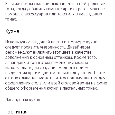
Если же стены спальни выкрашены в нейтральные
тона, тогда добавить комнате ярких красок можно с
помощью аксессуаров или текстиля в лавандовых
тонах.
Кухня
Используя лавандовый цвет в интерьере кухни,
следует проявить умеренность. Дизайнеры
рекомендуют включить этот цвет в качестве
дополнения к основным оттенкам. Кроме того,
лавандовый тон в этом помещении можно
использовать для создания модного приема –
выделения ярким цветом только одну стену. Также
оттенок лаванды может стать основным цветом для
оформления стола или всей столовой зоны на фоне
общего оформления кухни в пастельных тонах.
Лавандовая кухня
Гостиная