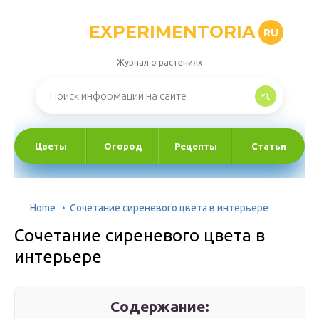
EXPERIMENTORIA
RU
Журнал о растениях
Цветы
Огород
Рецепты
Статьи
Home
Сочетание сиреневого цвета в интерьере
Сочетание сиреневого цвета в
интерьере
Содержание: