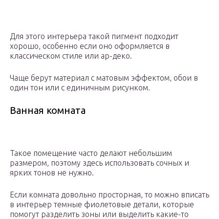
Для этого интерьера такой пигмент подходит
хорошо, особенно если оно оформляется в
классическом стиле или ар-деко.
Чаще берут материал с матовым эффектом, обои в
один тон или с единичным рисунком.
Ванная комната
Такое помещение часто делают небольшим
размером, поэтому здесь использовать сочных и
ярких тонов не нужно.
Если комната довольно просторная, то можно вписать
в интерьер темные фиолетовые детали, которые
помогут разделить зоны или выделить какие-то