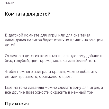
части.
Комната для детей
В детской комнате для игры или для сна такая
лавандовая палитра будет отлично влиять на эмоции
детей.
Отлично в детских комнатах в лавандовому добавить
беж, голубой, цвет крема, молока или белый тон.
Чтобы немного заиграли краски, можно добавить
детали травяного, оранжевого цвета.
Еще из тона лаванды можно сделать зону для игры, а
все другие поверхности окрасить в нежный тон.
Прихожая