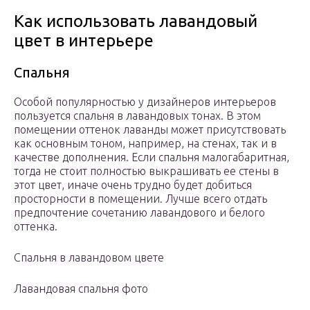
Как использовать лавандовый
цвет в интерьере
Спальня
Особой популярностью у дизайнеров интерьеров
пользуется спальня в лавандовых тонах. В этом
помещении оттенок лаванды может присутствовать
как основным тоном, например, на стенах, так и в
качестве дополнения. Если спальня малогабаритная,
тогда не стоит полностью выкрашивать ее стены в
этот цвет, иначе очень трудно будет добиться
просторности в помещении. Лучше всего отдать
предпочтение сочетанию лавандового и белого
оттенка.
Спальня в лавандовом цвете
Лавандовая спальня фото