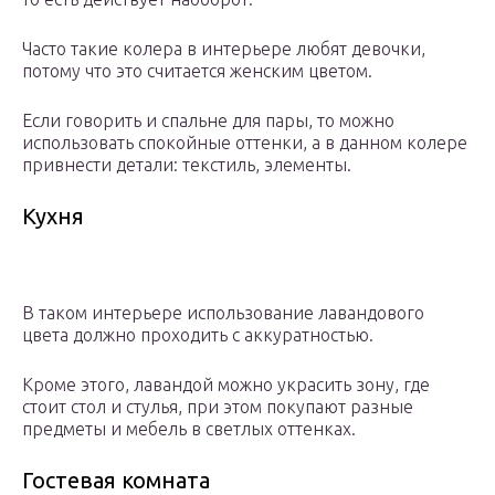
Часто такие колера в интерьере любят девочки,
потому что это считается женским цветом.
Если говорить и спальне для пары, то можно
использовать спокойные оттенки, а в данном колере
привнести детали: текстиль, элементы.
Кухня
В таком интерьере использование лавандового
цвета должно проходить с аккуратностью.
Кроме этого, лавандой можно украсить зону, где
стоит стол и стулья, при этом покупают разные
предметы и мебель в светлых оттенках.
Гостевая комната