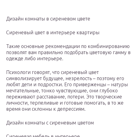
Дизайн комнаты в сиреневом цвете
Сиреневый цвет в интерьере квартиры
Такие основные рекомендации по комбинированию
позволят вам правильно подобрать цветовую гамму в
одежде либо интерьере.
Психологи говорят, что сиреневый цвет
символизирует будущее, незрелость – поэтому его
любят дети и подростки. Его приверженцы – натуры
мечтательные, тонко чувствующие, они глубоко
переживают расставание, потери. Это творческие
личности, терпеливые и готовые помогать, в то же
время они склонны к депрессиям.
Дизайн комнаты с сиреневым цветом
Сиреневая мебель в интерьере