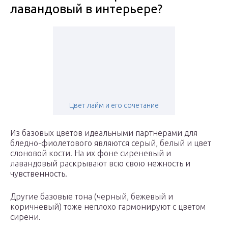
лавандовый в интерьере?
Цвет лайм и его сочетание
Из базовых цветов идеальными партнерами для
бледно-фиолетового являются серый, белый и цвет
слоновой кости. На их фоне сиреневый и
лавандовый раскрывают всю свою нежность и
чувственность.
Другие базовые тона (черный, бежевый и
коричневый) тоже неплохо гармонируют с цветом
сирени.