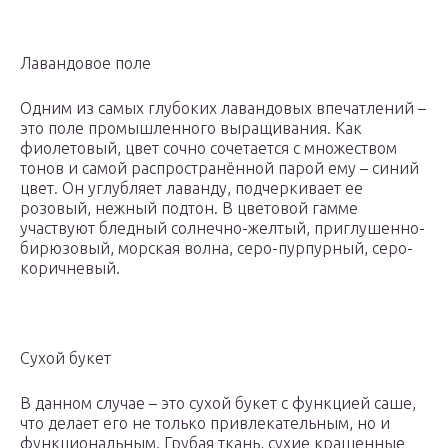
Лавандовое поле
Одним из самых глубоких лавандовых впечатлений –
это поле промышленного выращивания. Как
фиолетовый, цвет сочно сочетается с множеством
тонов и самой распространённой парой ему – синий
цвет. Он углубляет лаванду, подчеркивает ее
розовый, нежный подтон. В цветовой гамме
участвуют бледный солнечно-желтый, приглушенно-
бирюзовый, морская волна, серо-пурпурный, серо-
коричневый.
Сухой букет
В данном случае – это сухой букет с функцией саше,
что делает его не только привлекательным, но и
функциональным. Грубая ткань, сухие крашенные