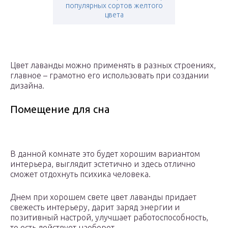
популярных сортов желтого
цвета
Цвет лаванды можно применять в разных строениях,
главное – грамотно его использовать при создании
дизайна.
Помещение для сна
В данной комнате это будет хорошим вариантом
интерьера, выглядит эстетично и здесь отлично
сможет отдохнуть психика человека.
Днем при хорошем свете цвет лаванды придает
свежесть интерьеру, дарит заряд энергии и
позитивный настрой, улучшает работоспособность,
то есть действует наоборот.