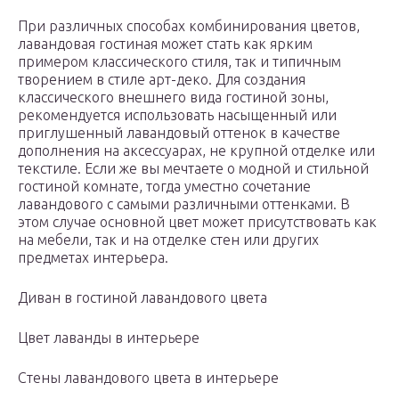
При различных способах комбинирования цветов,
лавандовая гостиная может стать как ярким
примером классического стиля, так и типичным
творением в стиле арт-деко. Для создания
классического внешнего вида гостиной зоны,
рекомендуется использовать насыщенный или
приглушенный лавандовый оттенок в качестве
дополнения на аксессуарах, не крупной отделке или
текстиле. Если же вы мечтаете о модной и стильной
гостиной комнате, тогда уместно сочетание
лавандового с самыми различными оттенками. В
этом случае основной цвет может присутствовать как
на мебели, так и на отделке стен или других
предметах интерьера.
Диван в гостиной лавандового цвета
Цвет лаванды в интерьере
Стены лавандового цвета в интерьере