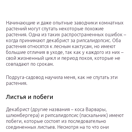
Начинающие и даже опытные заводчики комнатных
растений могут спутать некоторые похожие
растения. Одна из таких распространенных ошибок –
когда принимают декабрист за рипсалидопсис. Оба
растения относятся к лесным кактусам, но имеют
большие отличия в уходе, так как у каждого из них –
свой жизненный цикл и период покоя, которые не
совпадают по срокам.
Подруга-садовод научила меня, как не спутать эти
растения.
Листья и побеги
Декабрист (другие названия – коса Варвары,
шлюмбергера) и рипсалидопсис (пасхальник) имеют
побеги, которые состоят из последовательно
соединенных листьев. Несмотря на то что они