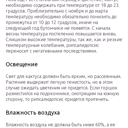
необходимо содержать при температуре от 18 до 23
градусов. Приблизительно с ноября и до марта
температуру необходимо обязательно понизить до
промежутка от 10 до 12 градусов, иначе на
следующий год бутончики не появятся. С начала
весны температура постепенно повышается вновь.
Слишком высокие температуры, так же, как и резкие
температурные колебания, рипсалидопсис
переносит с негативными последствиями.
Освещение
Свет для кактуса должен быть ярким, но рассеянным.
Растение выдержит легкую тенистость, но в этом
случае ожидать цветения не придется. Если горшок
разместился на подоконнике, смотрящим на южную
сторону, то рипсалидопсис придется притенять.
Влажность воздуха
Влажность воздуха не должна быть ниже 60%, а ее