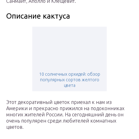
Санмайт, Аполло и Клещевит.
Описание кактуса
10 солнечных орхидей: обзор
популярных сортов желтого
цвета
Этот декоративный цветок приехал к нам из
Америки и прекрасно прижился на подоконниках
многих жителей России. На сегодняшний день он
очень популярен среди любителей комнатных
цветов.