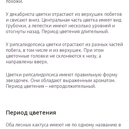
похожи.
У декабриста цветки отрастают из верхушек побегов
и свисают вниз. Центральная часть цветка имеет вид
трубочки, а лепестки имеют несколько уровней и
отогнуты назад. Период цветения длительный.
У рипсалидопсиса цветки отрастают из разных частей
побега, в том числе и из верхушек. При этом
цветочные головки не склоняются к низу, а
направлены вверх.
Цветки рипсалидопсиса имеют правильную форму
звездочек. Они обладают выраженным ароматом.
Период цветения – непродолжительный.
Период цветения
Оба лесных кактуса имеют не по одному названию в