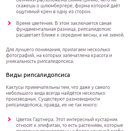
скажешь о шлюмбергере, форма которой даёт
ощутимый крен в одну из сторон.
Время цветения. В этом заключается самая
фундаментальная разница, рипсалидопсис
расцветает ближе к середине весны, а не зимой.
Для лучшего понимания, прилагаем несколько
фотографий, на которых запечатлена красота и
уникальность рипсалидопсиса.
Виды рипсалидопсиса
Кактусы примечательны тем, что даже у самого
небольшого вида всегда найдётся несколько
производных. Существуют разновидности
рипсалидопсиса, правда, их не так много:
Цветок Гартнера. Этот интересный кустарник
относят к эпифитам, то есть растениям, которые