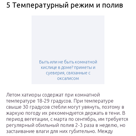
5 Температурный режим и полив
Быть или не быть комнатной
кислице в доме? приметы и
суеверия, связанные с
оксалисом
Летом хатиоры содержат при комнатной
температуре 18-29 градусов. При температуре
свыше 30 градусов стебли могут увянуть, поэтому в
жаркую погоду их рекомендуется держать в тени. В
период вегетации, с марта по сентябрь, им требуется
регулярный обильный полив 2-3 раза в неделю, но
застаивание влаги для них губительно. Между