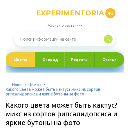
EXPERIMENTORIA
RU
Журнал о растениях
Цветы
Огород
Рецепты
Статьи
Home
Цветы
Какого цвета может быть кактус? микс из сортов
рипсалидопсиса и яркие бутоны на фото
Какого цвета может быть кактус?
микс из сортов рипсалидопсиса и
яркие бутоны на фото