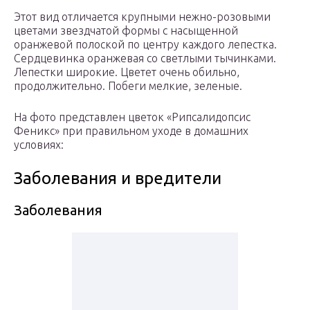
Этот вид отличается крупными нежно-розовыми
цветами звездчатой формы с насыщенной
оранжевой полоской по центру каждого лепестка.
Сердцевинка оранжевая со светлыми тычинками.
Лепестки широкие. Цветет очень обильно,
продолжительно. Побеги мелкие, зеленые.
На фото представлен цветок «Рипсалидопсис
Феникс» при правильном уходе в домашних
условиях:
Заболевания и вредители
Заболевания