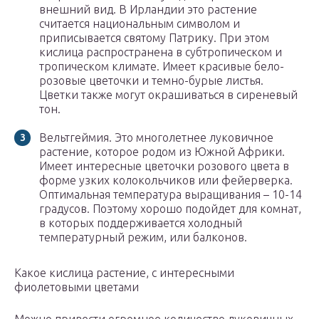
внешний вид. В Ирландии это растение
считается национальным символом и
приписывается святому Патрику. При этом
кислица распространена в субтропическом и
тропическом климате. Имеет красивые бело-
розовые цветочки и темно-бурые листья.
Цветки также могут окрашиваться в сиреневый
тон.
Вельтгеймия. Это многолетнее луковичное
растение, которое родом из Южной Африки.
Имеет интересные цветочки розового цвета в
форме узких колокольчиков или фейерверка.
Оптимальная температура выращивания – 10-14
градусов. Поэтому хорошо подойдет для комнат,
в которых поддерживается холодный
температурный режим, или балконов.
Какое кислица растение, с интересными
фиолетовыми цветами