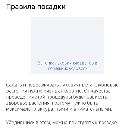
Правила посадки
Выгонка луковичных цветов в
домашних условиях
Сажать и пересаживать луковичные и клубневые
растения нужно очень аккуратно. От качества
проведения этой процедуры будет зависеть
здоровье растения, поэтому нужно быть
максимально аккуратными и внимательными.
Убедившись в этом, можно приступать к посадке.