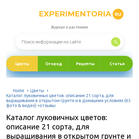
EXPERIMENTORIA
RU
Журнал о растениях
Цветы
Огород
Рецепты
Статьи
Home
Цветы
Каталог луковичных цветов: описание 21 сорта, для
выращивания в открытом грунте и в домашних условиях (65
фото & видео) +отзывы
Каталог луковичных цветов:
описание 21 сорта, для
выращивания в открытом грунте и