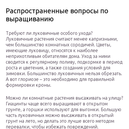
Распространенные вопросы по
выращиванию
Требуют ли луковичные особого ухода?
Луковичные растения считают менее капризными,
чем большинство комнатных сородичей. Цветы,
имеющие луковицу, относятся к наиболее
неприхотливым обитателям дома. Уход за ними
сводится к регулярному поливу, подкормке в период
роста и цветения, а также создания условий для
зимовки. Большинство луковичных нельзя обрезать.
А вот глориозе – это необходимо для правильной
формировки кроны.
Можно ли комнатные растения высаживать на улицу?
Гиацинты чаще всего выращивают в открытом
грунте, а горшки используют для выгонки. Большую
часть луковичных можно высаживать в открытый
грунт на лето, но делать это лучше всего методом
перевалки, чтобы избежать повреждений.