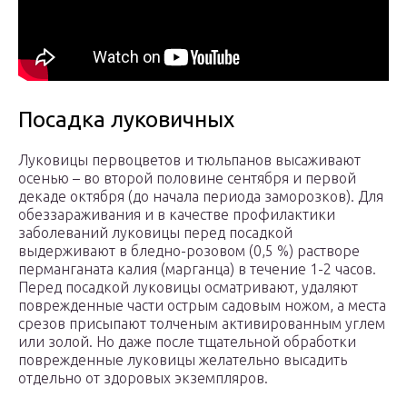
Посадка луковичных
Луковицы первоцветов и тюльпанов высаживают
осенью – во второй половине сентября и первой
декаде октября (до начала периода заморозков). Для
обеззараживания и в качестве профилактики
заболеваний луковицы перед посадкой
выдерживают в бледно-розовом (0,5 %) растворе
перманганата калия (марганца) в течение 1-2 часов.
Перед посадкой луковицы осматривают, удаляют
поврежденные части острым садовым ножом, а места
срезов присыпают толченым активированным углем
или золой. Но даже после тщательной обработки
поврежденные луковицы желательно высадить
отдельно от здоровых экземпляров.