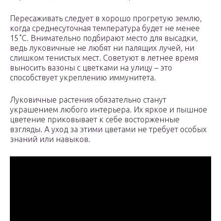
Пересаживать следует в хорошо прогретую землю,
когда среднесуточная температура будет не менее
15˚С. Внимательно подбирают место для высадки,
ведь луковичные не любят ни палящих лучей, ни
слишком тенистых мест. Советуют в летнее время
выносить вазоны с цветками на улицу – это
способствует укреплению иммунитета.
Луковичные растения обязательно станут
украшением любого интерьера. Их яркое и пышное
цветение приковывает к себе восторженные
взгляды. А уход за этими цветами не требует особых
знаний или навыков.