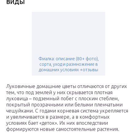
виды
Фиалка: описание (80+ фото),
сорта, уход и размножение в
домашних условиях +отзывы
Луковичные домашние цветы отличаются от других
тем, что под землей у них скрывается плотная
луковица – подземный побег с плоским стеблем,
покрытый прозрачными или белыми пленчатыми
чешуйками. С годами корневая система укрепляется
и увеличивается в размере, а в комфортных
условиях бает «деток». Их них впоследствии
формируются новые самостоятельные растения.