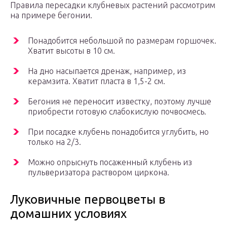
Правила пересадки клубневых растений рассмотрим
на примере бегонии.
Понадобится небольшой по размерам горшочек.
Хватит высоты в 10 см.
На дно насыпается дренаж, например, из
керамзита. Хватит пласта в 1,5-2 см.
Бегония не переносит известку, поэтому лучше
приобрести готовую слабокислую почвосмесь.
При посадке клубень понадобится углубить, но
только на 2/3.
Можно опрыснуть посаженный клубень из
пульверизатора раствором циркона.
Луковичные первоцветы в
домашних условиях